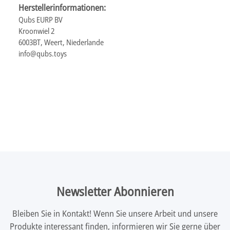
Herstellerinformationen:
Qubs EURP BV
Kroonwiel 2
6003BT, Weert, Niederlande
info@qubs.toys
Newsletter Abonnieren
Bleiben Sie in Kontakt! Wenn Sie unsere Arbeit und unsere
Produkte interessant finden, informieren wir Sie gerne über