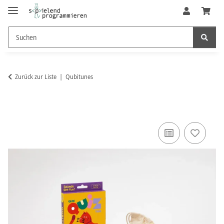
Zurück zur Liste
Qubitunes