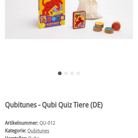
Qubitunes - Qubi Quiz Tiere (DE)
Artikelnummer:
QU-012
Kategorie:
Qubitunes