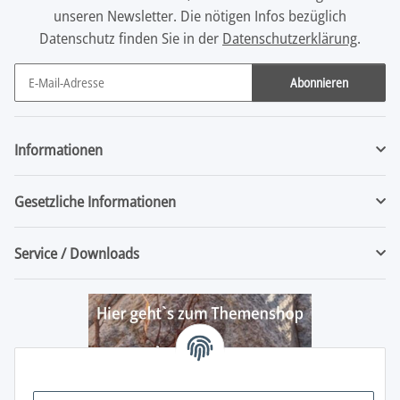
unseren Newsletter. Die nötigen Infos bezüglich
Datenschutz finden Sie in der
Datenschutzerklärung
.
Abonnieren
Newsletter Abonnieren
Informationen
Gesetzliche Informationen
Service / Downloads