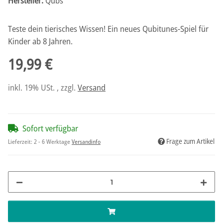
Hersteller:
Qubs
Teste dein tierisches Wissen! Ein neues Qubitunes-Spiel für
Kinder ab 8 Jahren.
19,99 €
inkl. 19% USt. , zzgl.
Versand
Sofort verfügbar
Frage zum Artikel
Lieferzeit:
2 - 6 Werktage
Versandinfo