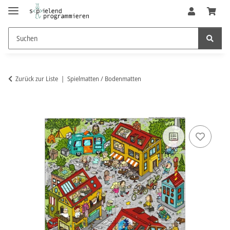
Zurück zur Liste
Spielmatten / Bodenmatten