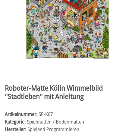
Roboter-Matte Kölln Wimmelbild
"Stadtleben" mit Anleitung
Artikelnummer:
SP-K07
Kategorie:
Spielmatten / Bodenmatten
Hersteller:
Spielend Programmieren