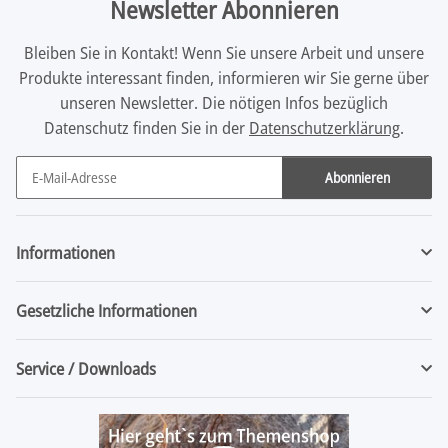
Newsletter Abonnieren
Bleiben Sie in Kontakt! Wenn Sie unsere Arbeit und unsere
Produkte interessant finden, informieren wir Sie gerne über
unseren Newsletter. Die nötigen Infos bezüglich
Datenschutz finden Sie in der
Datenschutzerklärung
.
Abonnieren
Newsletter Abonnieren
Informationen
Gesetzliche Informationen
Service / Downloads