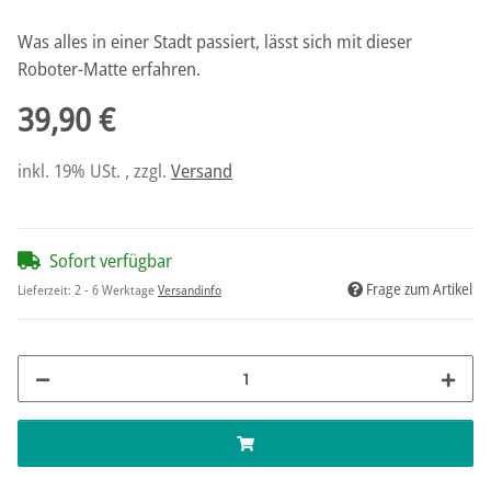
Was alles in einer Stadt passiert, lässt sich mit dieser
Roboter-Matte erfahren.
39,90 €
inkl. 19% USt. , zzgl.
Versand
Sofort verfügbar
Frage zum Artikel
Lieferzeit:
2 - 6 Werktage
Versandinfo