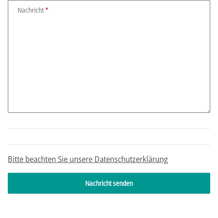
Nachricht
Bitte beachten Sie unsere Datenschutzerklärung
Nachricht senden