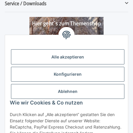
Service / Downloads
Alle akzeptieren
Konfigurieren
Ablehnen
Wie wir Cookies & Co nutzen
Durch Klicken auf „Alle akzeptieren“ gestatten Sie den
Vertrag widerrufen
Einsatz folgender Dienste auf unserer Website:
ReCaptcha, PayPal Express Checkout und Ratenzahlung.