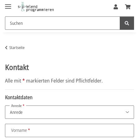
Startseite
Kontakt
Alle mit
*
markierten Felder sind Pflichtfelder.
Kontaktdaten
Anrede
Vorname