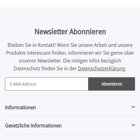
Newsletter Abonnieren
Bleiben Sie in Kontakt! Wenn Sie unsere Arbeit und unsere
Produkte interessant finden, informieren wir Sie gerne über
unseren Newsletter. Die nötigen Infos bezüglich
Datenschutz finden Sie in der
Datenschutzerklärung
.
Abonnieren
Newsletter Abonnieren
Informationen
Gesetzliche Informationen