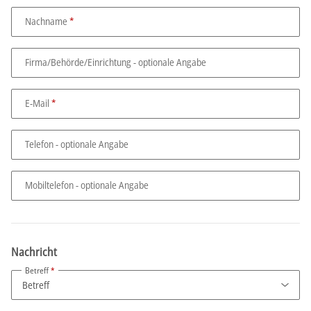
Nachname
Firma/Behörde/Einrichtung
- optionale Angabe
E-Mail
Telefon
- optionale Angabe
Mobiltelefon
- optionale Angabe
Nachricht
Betreff