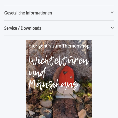
Gesetzliche Informationen
Service / Downloads