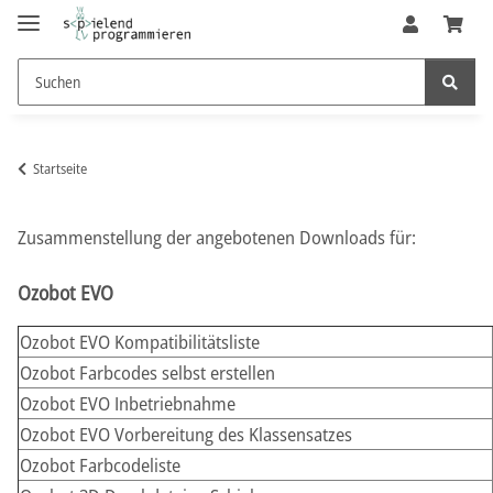
Startseite
Zusammenstellung der angebotenen Downloads für:
Ozobot EVO
Ozobot EVO Kompatibilitätsliste
Ozobot Farbcodes selbst erstellen
Ozobot EVO Inbetriebnahme
Ozobot EVO Vorbereitung des Klassensatzes
Ozobot Farbcodeliste