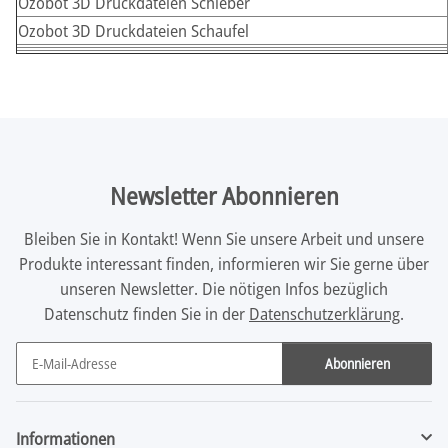
Ozobot 3D Druckdateien Schieber
Ozobot 3D Druckdateien Schaufel
Newsletter Abonnieren
Bleiben Sie in Kontakt! Wenn Sie unsere Arbeit und unsere
Produkte interessant finden, informieren wir Sie gerne über
unseren Newsletter. Die nötigen Infos bezüglich
Datenschutz finden Sie in der
Datenschutzerklärung
.
Abonnieren
Newsletter Abonnieren
Informationen