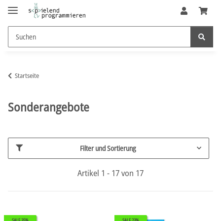
Startseite
Sonderangebote
Filter und Sortierung
Artikel 1 - 17 von 17
SALE 35%
SALE 23%