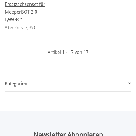
Ersatzachsenset für
MeeperBOT 2.0
1,99 €
*
Alter Preis:
2,95 €
Artikel 1 - 17 von 17
Kategorien
Newsletter Abonnieren