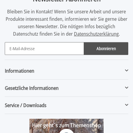
Bleiben Sie in Kontakt! Wenn Sie unsere Arbeit und unsere
Produkte interessant finden, informieren wir Sie gerne über
unseren Newsletter. Die nötigen Infos bezüglich
Datenschutz finden Sie in der
Datenschutzerklärung
.
Abonnieren
Newsletter Abonnieren
Informationen
Gesetzliche Informationen
Service / Downloads