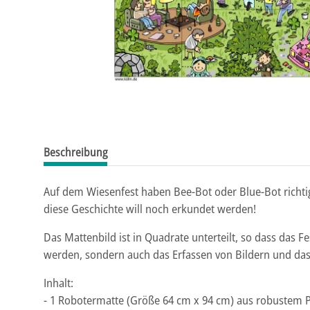
Beschreibung
Auf dem Wiesenfest haben Bee-Bot oder Blue-Bot richt
diese Geschichte will noch erkundet werden!
Das Mattenbild ist in Quadrate unterteilt, so dass das F
werden, sondern auch das Erfassen von Bildern und das
Inhalt:
- 1 Robotermatte (Größe 64 cm x 94 cm) aus robustem 