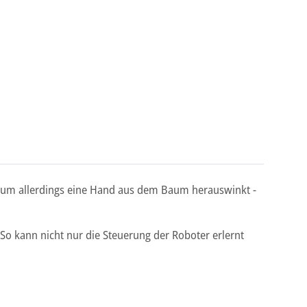
arum allerdings eine Hand aus dem Baum herauswinkt -
. So kann nicht nur die Steuerung der Roboter erlernt