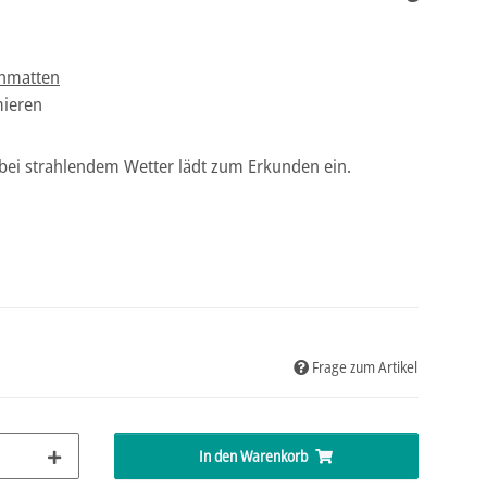
enmatten
ieren
 bei strahlendem Wetter lädt zum Erkunden ein.
Frage zum Artikel
In den Warenkorb