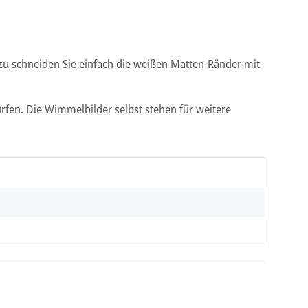
u schneiden Sie einfach die weißen Matten-Ränder mit
rfen. Die Wimmelbilder selbst stehen für weitere