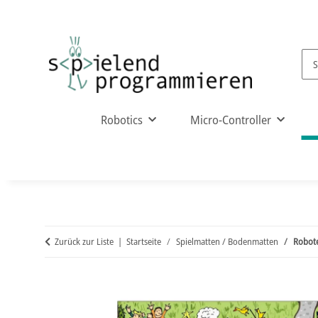
Robotics
Micro-Controller
Zurück zur Liste
Startseite
Spielmatten / Bodenmatten
Robote