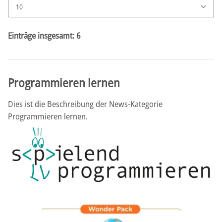
Einträge insgesamt: 6
Programmieren lernen
Dies ist die Beschreibung der News-Kategorie
Programmieren lernen.