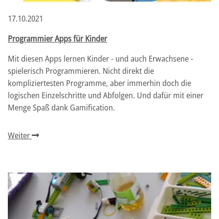
17.10.2021
Programmier Apps für Kinder
Mit diesen Apps lernen Kinder - und auch Erwachsene -
spielerisch Programmieren. Nicht direkt die
kompliziertesten Programme, aber immerhin doch die
logischen Einzelschritte und Abfolgen. Und dafür mit einer
Menge Spaß dank Gamification.
Weiter