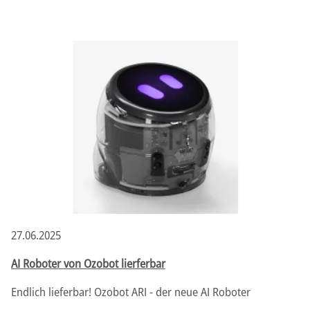
27.06.2025
AI Roboter von Ozobot lierferbar
Endlich lieferbar! Ozobot ARI - der neue AI Roboter