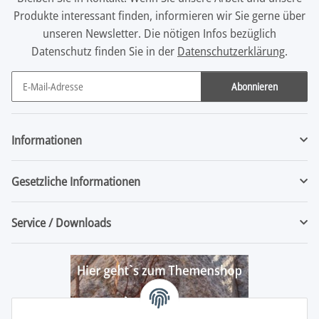
Produkte interessant finden, informieren wir Sie gerne über
unseren Newsletter. Die nötigen Infos bezüglich
Datenschutz finden Sie in der
Datenschutzerklärung
.
Abonnieren
Newsletter Abonnieren
Informationen
Gesetzliche Informationen
Service / Downloads