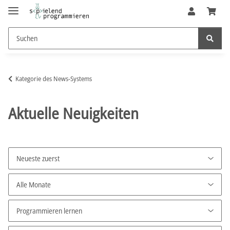
Kategorie des News-Systems
Aktuelle Neuigkeiten