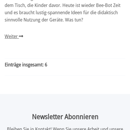
dem Tisch, die Kinder davor. Heute ist wieder Bee-Bot Zeit
und es braucht lustig-spannende Ideen für die didaktisch
sinnvolle Nutzung der Geräte. Was tun?
Weiter
Einträge insgesamt: 6
Newsletter Abonnieren
Bleiben Sie in Kontakt! Wenn Sie unsere Arbeit und unsere