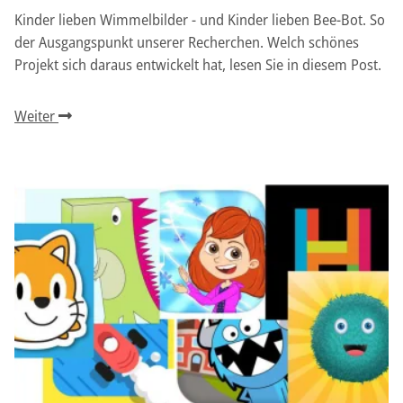
Kinder lieben Wimmelbilder - und Kinder lieben Bee-Bot. So
der Ausgangspunkt unserer Recherchen. Welch schönes
Projekt sich daraus entwickelt hat, lesen Sie in diesem Post.
Weiter