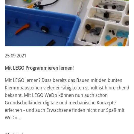
25.09.2021
Mit LEGO Programmieren lernen!
Mit LEGO lernen? Dass bereits das Bauen mit den bunten
Klemmbausteinen vielerlei Fähigkeiten schult ist hinreichend
bekannt. Mit LEGO WeDo können nun auch schon
Grundschulkinder digitale und mechanische Konzepte
erlernen - und auch Erwachsene finden nicht nur Spaß mit
WeDo...