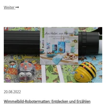
Weiter
20.08.2022
Wimmelbild-Robotermatten: Entdecken und Erzählen