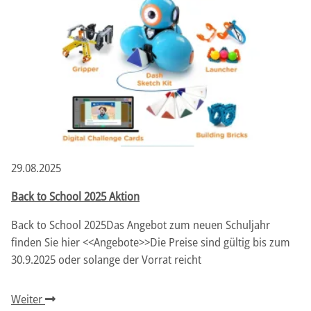
29.08.2025
Back to School 2025 Aktion
Back to School 2025Das Angebot zum neuen Schuljahr
finden Sie hier <<Angebote>>Die Preise sind gültig bis zum
30.9.2025 oder solange der Vorrat reicht
Weiter