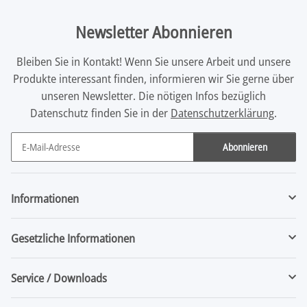
Newsletter Abonnieren
Bleiben Sie in Kontakt! Wenn Sie unsere Arbeit und unsere
Produkte interessant finden, informieren wir Sie gerne über
unseren Newsletter. Die nötigen Infos bezüglich
Datenschutz finden Sie in der
Datenschutzerklärung
.
Abonnieren
Newsletter Abonnieren
Informationen
Gesetzliche Informationen
Service / Downloads