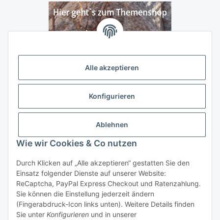
Alle akzeptieren
Konfigurieren
Ablehnen
Wie wir Cookies & Co nutzen
Durch Klicken auf „Alle akzeptieren“ gestatten Sie den
Vertrag widerrufen
Einsatz folgender Dienste auf unserer Website:
ReCaptcha, PayPal Express Checkout und Ratenzahlung.
Sie können die Einstellung jederzeit ändern
(Fingerabdruck-Icon links unten). Weitere Details finden
Sie unter
Konfigurieren
und in unserer