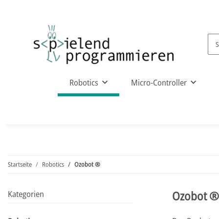
Robotics
Micro-Controller
Startseite
Robotics
Ozobot ®
Ozobot ®
Kategorien