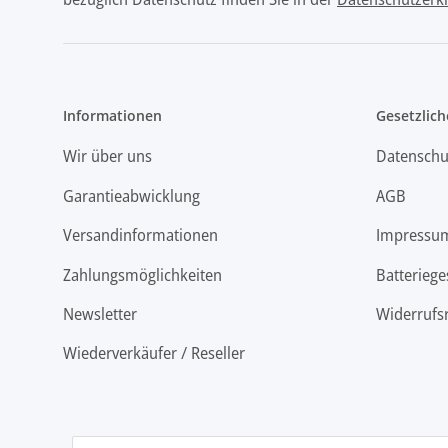
Informationen
Gesetzlich
Wir über uns
Datenschu
Garantieabwicklung
AGB
Versandinformationen
Impressu
Zahlungsmöglichkeiten
Batteriege
Newsletter
Widerrufs
Wiederverkäufer / Reseller