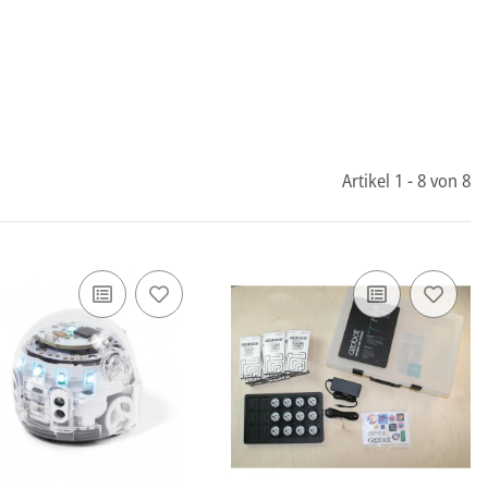
Artikel 1 - 8 von 8