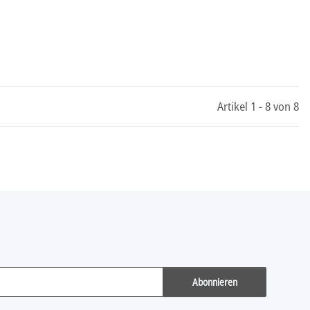
Artikel 1 - 8 von 8
Abonnieren