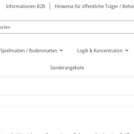
Informationen B2B
Hinweise für öffentliche Träger / Beh
Spielmatten / Bodenmatten
Logik & Konzentration
Sonderangebote