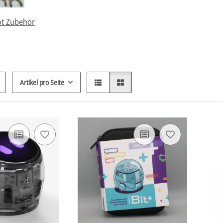
t Zubehör
Artikel pro Seite