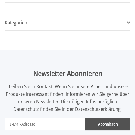
Kategorien
Newsletter Abonnieren
Bleiben Sie in Kontakt! Wenn Sie unsere Arbeit und unsere
Produkte interessant finden, informieren wir Sie gerne über
unseren Newsletter. Die nötigen Infos bezüglich
Datenschutz finden Sie in der
Datenschutzerklärung
.
Abonnieren
Newsletter Abonnieren