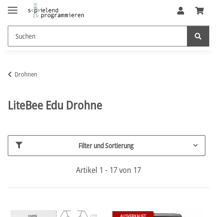
Drohnen
LiteBee Edu Drohne
Filter und Sortierung
Artikel 1 - 17 von 17
AUSVERKAUFT