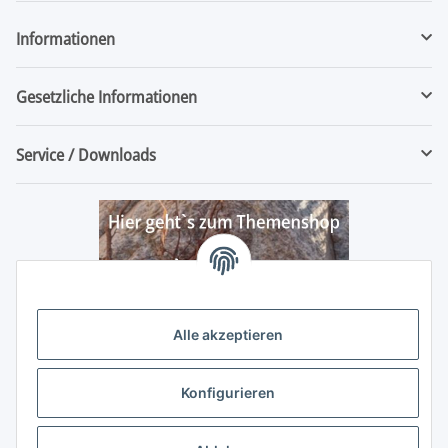
Informationen
Gesetzliche Informationen
Service / Downloads
Alle akzeptieren
Konfigurieren