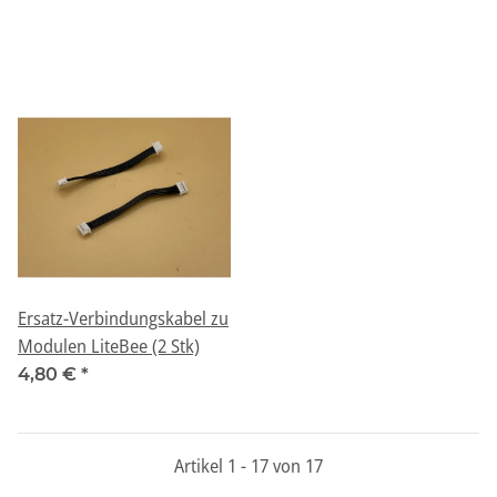
Ersatz-Verbindungskabel zu
Modulen LiteBee (2 Stk)
4,80 €
*
Artikel 1 - 17 von 17