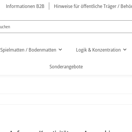
Informationen B2B
Hinweise für öffentliche Träger / Beh
Spielmatten / Bodenmatten
Logik & Konzentration
Sonderangebote