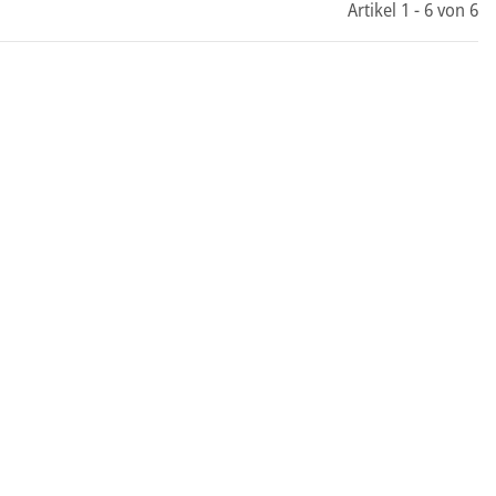
Artikel 1 - 6 von 6