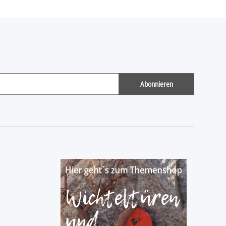
Abonnieren