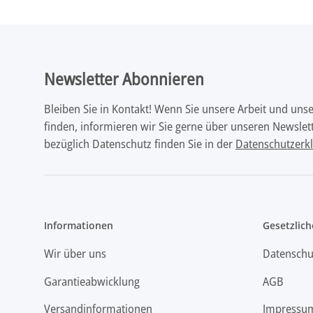
Newsletter Abonnieren
Bleiben Sie in Kontakt! Wenn Sie unsere Arbeit und uns
finden, informieren wir Sie gerne über unseren Newslett
bezüglich Datenschutz finden Sie in der
Datenschutzerk
Informationen
Gesetzlich
Wir über uns
Datenschu
Garantieabwicklung
AGB
Versandinformationen
Impressu