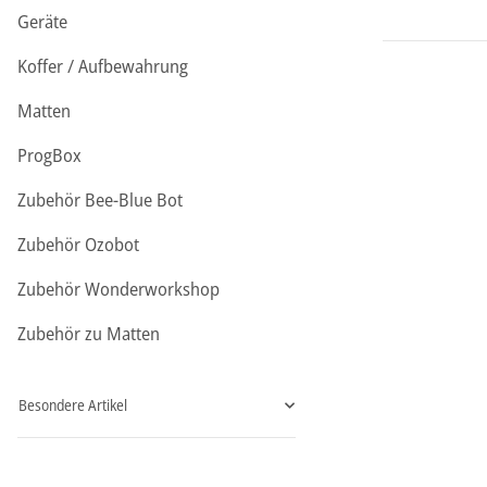
Geräte
Koffer / Aufbewahrung
Matten
ProgBox
Zubehör Bee-Blue Bot
Zubehör Ozobot
Zubehör Wonderworkshop
Zubehör zu Matten
Besondere Artikel