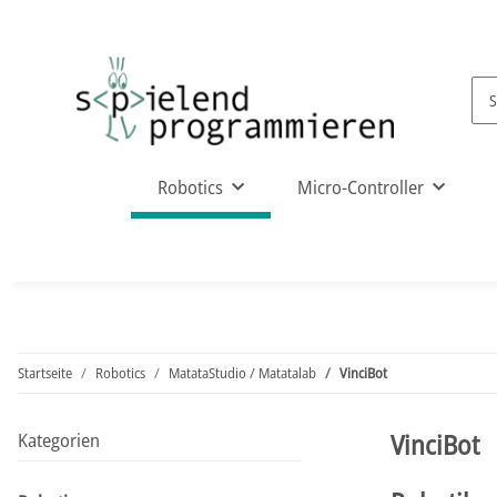
Robotics
Micro-Controller
Startseite
Robotics
MatataStudio / Matatalab
VinciBot
VinciBot
Kategorien