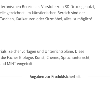
 technischen Bereich als Vorstufe zum 3D Druck genutzt,
lle gezeichnet. Im künstlerischen Bereich sind der
Taschen, Karikaturen oder Sitzmöbel, alles ist möglich!
ials, Zeichenvorlagen und Unterrichtspläne. Diese
 die Fächer Biologie, Kunst, Chemie, Sprachunterricht,
nd MINT eingeteilt.
Angaben zur Produktsicherheit