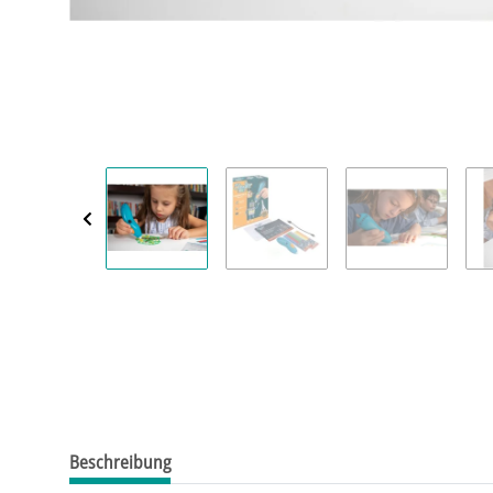
Beschreibung