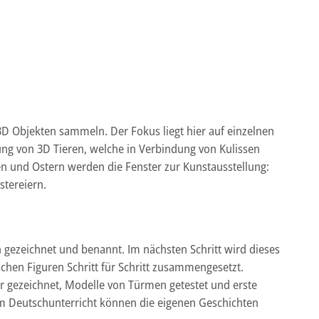
D Objekten sammeln. Der Fokus liegt hier auf einzelnen
ng von 3D Tieren, welche in Verbindung von Kulissen
n und Ostern werden die Fenster zur Kunstausstellung:
stereiern.
gezeichnet und benannt. Im nächsten Schritt wird dieses
hen Figuren Schritt für Schritt zusammengesetzt.
r gezeichnet, Modelle von Türmen getestet und erste
 Im Deutschunterricht können die eigenen Geschichten