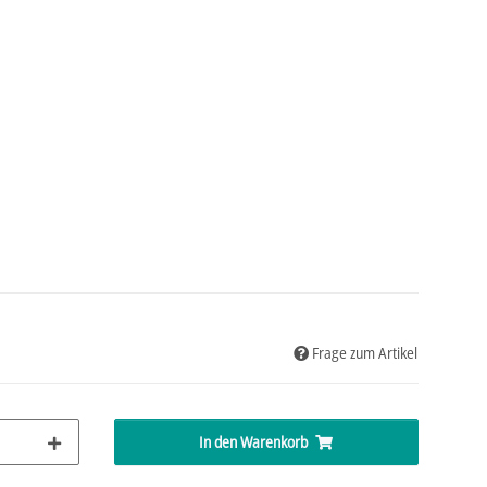
Frage zum Artikel
In den Warenkorb