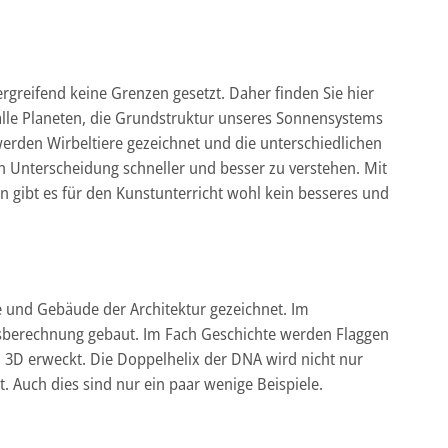
rgreifend keine Grenzen gesetzt. Daher finden Sie hier
alle Planeten, die Grundstruktur unseres Sonnensystems
erden Wirbeltiere gezeichnet und die unterschiedlichen
en Unterscheidung schneller und besser zu verstehen. Mit
n gibt es für den Kunstunterricht wohl kein besseres und
und Gebäude der Architektur gezeichnet. Im
tsberechnung gebaut. Im Fach Geschichte werden Flaggen
 3D erweckt. Die Doppelhelix der DNA wird nicht nur
t. Auch dies sind nur ein paar wenige Beispiele.