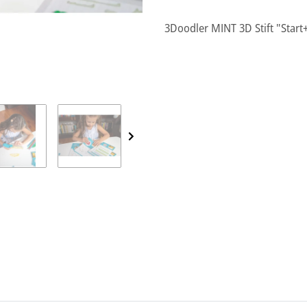
3Doodler MINT 3D Stift "Start+