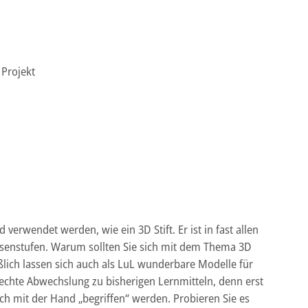
Projekt
erwendet werden, wie ein 3D Stift. Er ist in fast allen
assenstufen. Warum sollten Sie sich mit dem Thema 3D
eßlich lassen sich auch als LuL wunderbare Modelle für
 echte Abwechslung zu bisherigen Lernmitteln, denn erst
ch mit der Hand „begriffen“ werden. Probieren Sie es