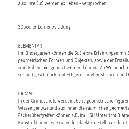
aus: Ihre SuS werden es lieben - versprochen!
3Doodler Lernentwicklung
ELEMENTAR
Im Kindergarten können die SuS erste Erfahrungen mit 3
geometrischen Formen und Objekten, sowie der Erstellu
zum Rollenspiel genutzt werden können. Zu Weihnachte
sie sind geschmückt mit 3D gezeichneten Sternen und O
PRIMAR
In der Grundschule werden ebene geometrische Figuren 
Wissen genutzt und aus Ihnen die räumlichen geometrisc
Fächerübergreifen können z.B. im HSU Unterricht Blätte
Konstruktionen, wie rollende Objekte, erstellt werden.