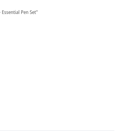
 Essential Pen Set"