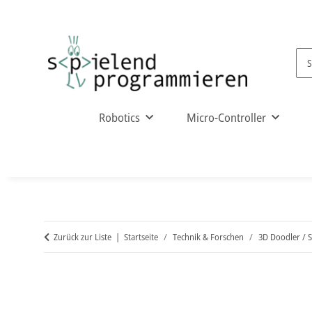
Robotics
Micro-Controller
Zurück zur Liste
Startseite
Technik & Forschen
3D Doodler / St