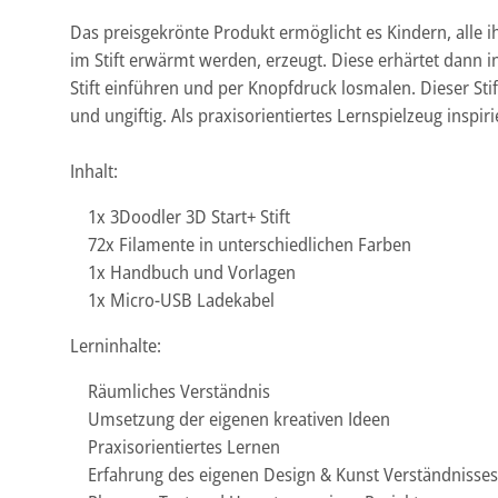
Das preisgekrönte Produkt ermöglicht es Kindern, alle 
im Stift erwärmt werden, erzeugt. Diese erhärtet dann 
Stift einführen und per Knopfdruck losmalen. Dieser St
und ungiftig. Als praxisorientiertes Lernspielzeug inspir
Inhalt:
1x 3Doodler 3D Start+ Stift
72x Filamente in unterschiedlichen Farben
1x Handbuch und Vorlagen
1x Micro-USB Ladekabel
Lerninhalte:
Räumliches Verständnis
Umsetzung der eigenen kreativen Ideen
Praxisorientiertes Lernen
Erfahrung des eigenen Design & Kunst Verständnisses