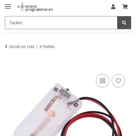
Zurück zur Liste
E-Textiles