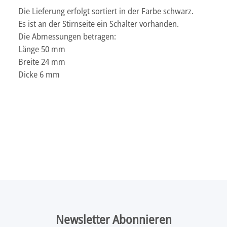
Die Lieferung erfolgt sortiert in der Farbe schwarz.
Es ist an der Stirnseite ein Schalter vorhanden.
Die Abmessungen betragen:
Länge 50 mm
Breite 24 mm
Dicke 6 mm
Newsletter Abonnieren