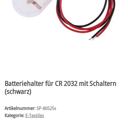
Batteriehalter für CR 2032 mit Schaltern
(schwarz)
Artikelnummer:
SP-80525s
Kategorie:
E-Textiles