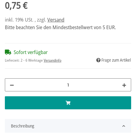
0,75 €
inkl. 19% USt. , zzgl.
Versand
Bitte beachten Sie den Mindestbestellwert von 5 EUR.
Sofort verfügbar
Frage zum Artikel
Lieferzeit:
2 - 6 Werktage
Versandinfo
Beschreibung