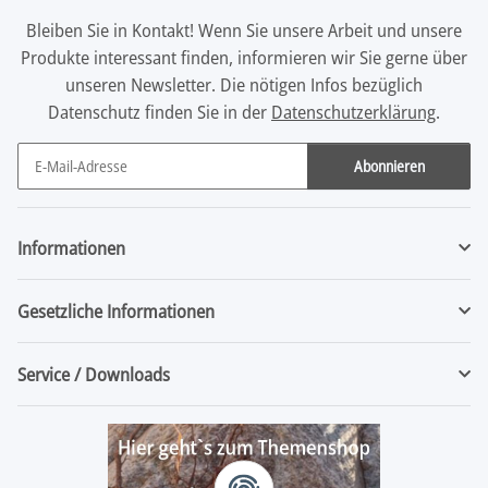
Bleiben Sie in Kontakt! Wenn Sie unsere Arbeit und unsere
Produkte interessant finden, informieren wir Sie gerne über
unseren Newsletter. Die nötigen Infos bezüglich
Datenschutz finden Sie in der
Datenschutzerklärung
.
Abonnieren
Newsletter Abonnieren
Informationen
Gesetzliche Informationen
Service / Downloads