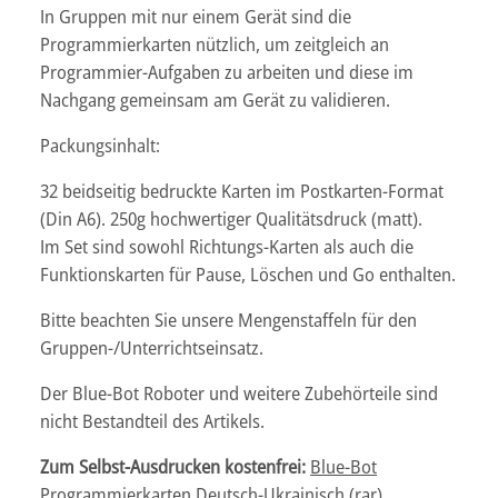
In Gruppen mit nur einem Gerät sind die
Programmierkarten nützlich, um zeitgleich an
Programmier-Aufgaben zu arbeiten und diese im
Nachgang gemeinsam am Gerät zu validieren.
Packungsinhalt:
32 beidseitig bedruckte Karten im Postkarten-Format
(Din A6). 250g hochwertiger Qualitätsdruck (matt).
Im Set sind sowohl Richtungs-Karten als auch die
Funktionskarten für Pause, Löschen und Go enthalten.
Bitte beachten Sie unsere Mengenstaffeln für den
Gruppen-/Unterrichtseinsatz.
Der Blue-Bot Roboter und weitere Zubehörteile sind
nicht Bestandteil des Artikels.
Zum Selbst-Ausdrucken kostenfrei:
Blue-Bot
Programmierkarten Deutsch-Ukrainisch (rar).