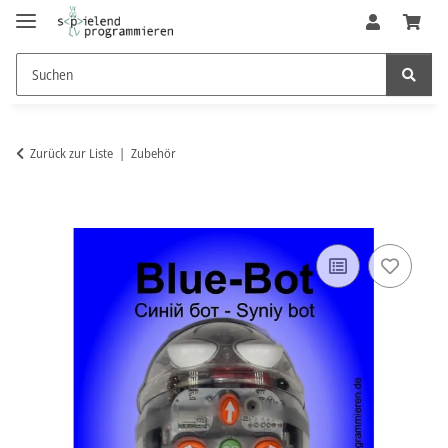
Zurück zur Liste
Zubehör