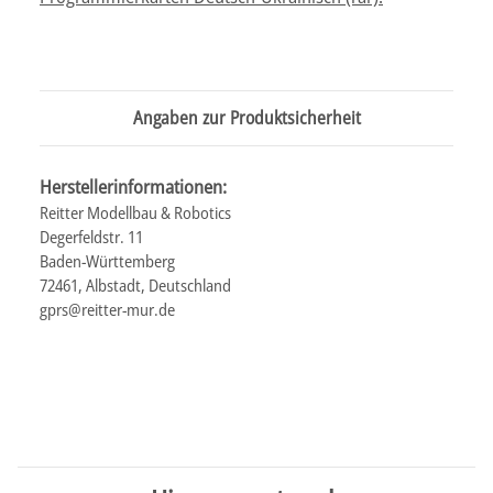
Angaben zur Produktsicherheit
Herstellerinformationen:
Reitter Modellbau & Robotics
Degerfeldstr. 11
Baden-Württemberg
72461, Albstadt, Deutschland
gprs@reitter-mur.de