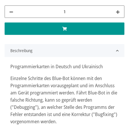
Beschreibung
Programmierkarten in Deutsch und Ukrainisch
Einzelne Schritte des Blue-Bot können mit den
Programmierkarten vorausgeplant und im Anschluss
am Gerät programmiert werden. Fährt Blue-Bot in die
falsche Richtung, kann so geprüft werden
("Debugging"), an welcher Stelle des Programms der
Fehler entstanden ist und eine Korrektur ("Bugfixing")
vorgenommen werden.