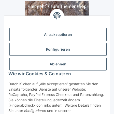
Alle akzeptieren
Konfigurieren
Ablehnen
Wie wir Cookies & Co nutzen
Durch Klicken auf „Alle akzeptieren“ gestatten Sie den
Vertrag widerrufen
Einsatz folgender Dienste auf unserer Website:
ReCaptcha, PayPal Express Checkout und Ratenzahlung.
Sie können die Einstellung jederzeit ändern
(Fingerabdruck-Icon links unten). Weitere Details finden
Sie unter
Konfigurieren
und in unserer