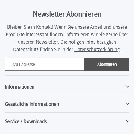
Newsletter Abonnieren
Bleiben Sie in Kontakt! Wenn Sie unsere Arbeit und unsere
Produkte interessant finden, informieren wir Sie gerne über
unseren Newsletter. Die nötigen Infos bezüglich
Datenschutz finden Sie in der
Datenschutzerklärung
.
Abonnieren
Newsletter Abonnieren
Informationen
Gesetzliche Informationen
Service / Downloads