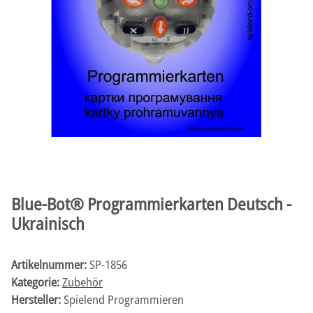
Blue-Bot® Programmierkarten Deutsch -
Ukrainisch
Artikelnummer:
SP-1856
Kategorie:
Zubehör
Hersteller:
Spielend Programmieren