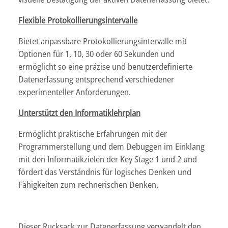
Flexible Protokollierungsintervalle
Bietet anpassbare Protokollierungsintervalle mit
Optionen für 1, 10, 30 oder 60 Sekunden und
ermöglicht so eine präzise und benutzerdefinierte
Datenerfassung entsprechend verschiedener
experimenteller Anforderungen.
Unterstützt den Informatiklehrplan
Ermöglicht praktische Erfahrungen mit der
Programmerstellung und dem Debuggen im Einklang
mit den Informatikzielen der Key Stage 1 und 2 und
fördert das Verständnis für logisches Denken und
Fähigkeiten zum rechnerischen Denken.
Dieser Rucksack zur Datenerfassung verwandelt den