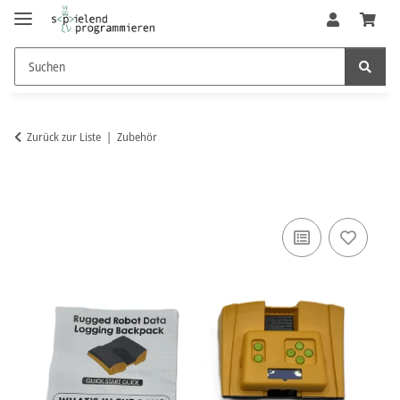
Zurück zur Liste
Zubehör