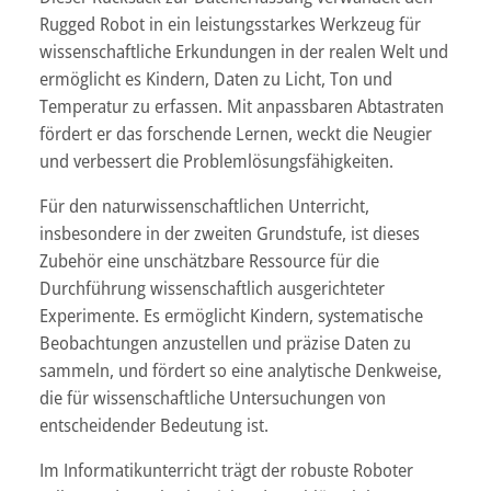
Rugged Robot in ein leistungsstarkes Werkzeug für
wissenschaftliche Erkundungen in der realen Welt und
ermöglicht es Kindern, Daten zu Licht, Ton und
Temperatur zu erfassen. Mit anpassbaren Abtastraten
fördert er das forschende Lernen, weckt die Neugier
und verbessert die Problemlösungsfähigkeiten.
Für den naturwissenschaftlichen Unterricht,
insbesondere in der zweiten Grundstufe, ist dieses
Zubehör eine unschätzbare Ressource für die
Durchführung wissenschaftlich ausgerichteter
Experimente. Es ermöglicht Kindern, systematische
Beobachtungen anzustellen und präzise Daten zu
sammeln, und fördert so eine analytische Denkweise,
die für wissenschaftliche Untersuchungen von
entscheidender Bedeutung ist.
Im Informatikunterricht trägt der robuste Roboter