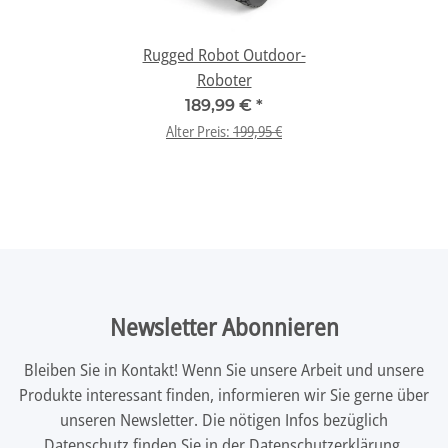
Rugged Robot Outdoor-
Roboter
189,99 €
*
Alter Preis:
199,95 €
Newsletter Abonnieren
Bleiben Sie in Kontakt! Wenn Sie unsere Arbeit und unsere
Produkte interessant finden, informieren wir Sie gerne über
unseren Newsletter. Die nötigen Infos bezüglich
Datenschutz finden Sie in der
Datenschutzerklärung
.