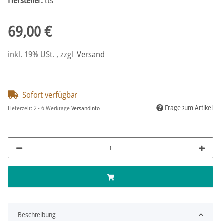
Hersteller:
tts
69,00 €
inkl. 19% USt. , zzgl.
Versand
Sofort verfügbar
Frage zum Artikel
Lieferzeit:
2 - 6 Werktage
Versandinfo
Beschreibung