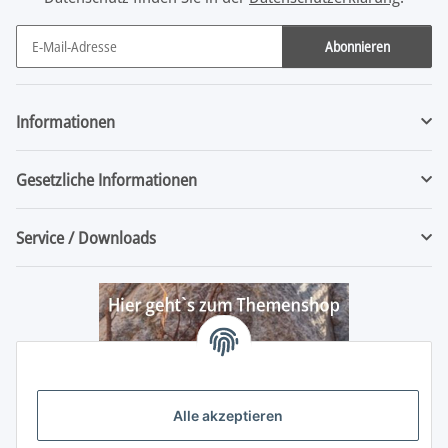
Abonnieren
Newsletter Abonnieren
Informationen
Gesetzliche Informationen
Service / Downloads
Alle akzeptieren