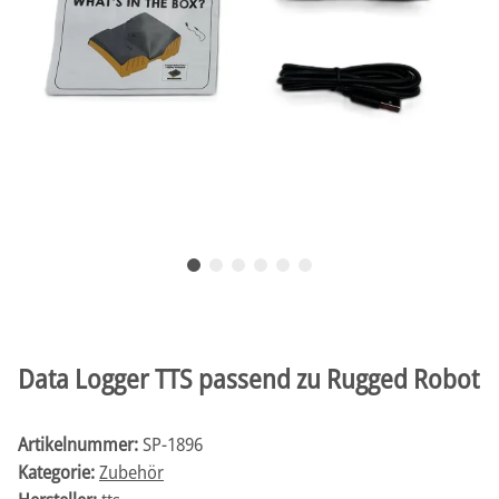
Data Logger TTS passend zu Rugged Robot
Artikelnummer:
SP-1896
Kategorie:
Zubehör