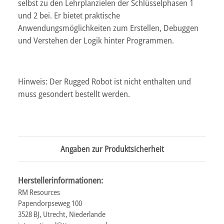
selbst zu den Lehrplanzielen der Schlüsselphasen 1
und 2 bei. Er bietet praktische
Anwendungsmöglichkeiten zum Erstellen, Debuggen
und Verstehen der Logik hinter Programmen.
Hinweis: Der Rugged Robot ist nicht enthalten und
muss gesondert bestellt werden.
Angaben zur Produktsicherheit
Herstellerinformationen:
RM Resources
Papendorpseweg 100
3528 BJ, Utrecht, Niederlande