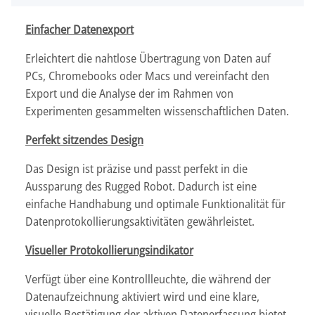
Einfacher Datenexport
Erleichtert die nahtlose Übertragung von Daten auf
PCs, Chromebooks oder Macs und vereinfacht den
Export und die Analyse der im Rahmen von
Experimenten gesammelten wissenschaftlichen Daten.
Perfekt sitzendes Design
Das Design ist präzise und passt perfekt in die
Aussparung des Rugged Robot. Dadurch ist eine
einfache Handhabung und optimale Funktionalität für
Datenprotokollierungsaktivitäten gewährleistet.
Visueller Protokollierungsindikator
Verfügt über eine Kontrollleuchte, die während der
Datenaufzeichnung aktiviert wird und eine klare,
visuelle Bestätigung der aktiven Datenerfassung bietet.