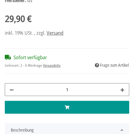
Hersteller:
tts
29,90 €
inkl. 19% USt. , zzgl.
Versand
Sofort verfügbar
Frage zum Artikel
Lieferzeit:
2 - 6 Werktage
Versandinfo
Beschreibung