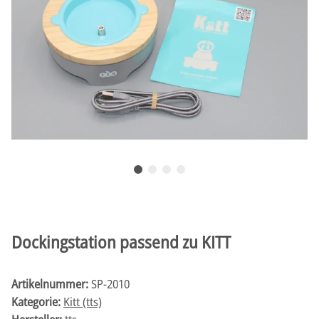
Dockingstation passend zu KITT
Artikelnummer:
SP-2010
Kategorie:
Kitt (tts)