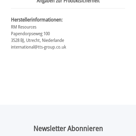
Angaben zur Produktsicherheit
Herstellerinformationen:
RM Resources
Papendorpseweg 100
3528 BJ, Utrecht, Niederlande
international@tts-group.co.uk
Newsletter Abonnieren