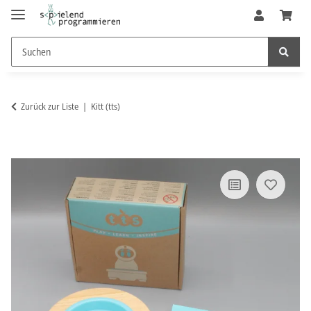
Zurück zur Liste
Kitt (tts)