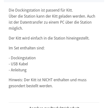
Die Dockingstation ist passend für Kitt.
Über die Station kann der Kitt geladen werden. Auch
ist der Datentransfer zu einem PC über die Station
möglich.
Der Kitt wird einfach in die Station hineingestellt.
Im Set enthalten sind:
- Dockingstation
- USB Kabel
- Anleitung
Hinweis: Der Kitt ist NICHT enthalten und muss
gesondert bestellt werden.