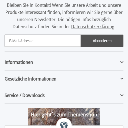
Bleiben Sie in Kontakt! Wenn Sie unsere Arbeit und unsere
Produkte interessant finden, informieren wir Sie gerne über
unseren Newsletter. Die nötigen Infos bezüglich
Datenschutz finden Sie in der
Datenschutzerklärung
.
Abonnieren
Newsletter Abonnieren
Informationen
Gesetzliche Informationen
Service / Downloads