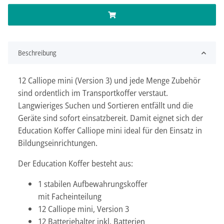
Beschreibung
12 Calliope mini (Version 3) und jede Menge Zubehör
sind ordentlich im Transportkoffer verstaut.
Langwieriges Suchen und Sortieren entfällt und die
Geräte sind sofort einsatzbereit. Damit eignet sich der
Education Koffer Calliope mini ideal für den Einsatz in
Bildungseinrichtungen.
Der Education Koffer besteht aus:
1 stabilen Aufbewahrungskoffer
mit Facheinteilung
12 Calliope mini, Version 3
12 Batteriehalter inkl. Batterien