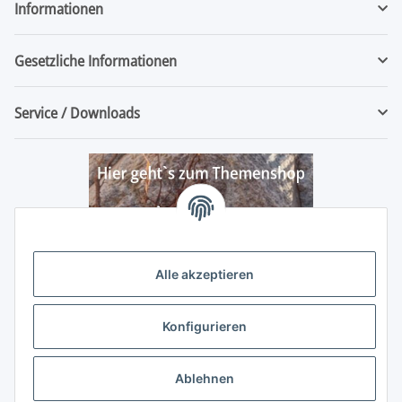
Informationen
Gesetzliche Informationen
Service / Downloads
Alle akzeptieren
Konfigurieren
Ablehnen