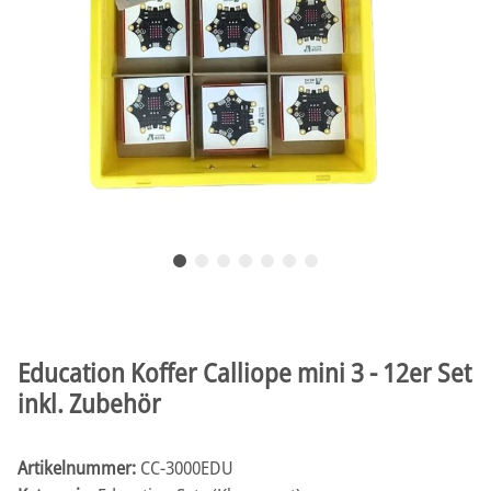
Education Koffer Calliope mini 3 - 12er Set
inkl. Zubehör
Artikelnummer:
CC-3000EDU