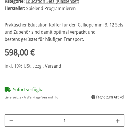
Kategorie:
Education Sets (Klassenset)
Hersteller:
Spielend Programmieren
Praktischer Education-Koffer für den Calliope mini 3. 12 Sets
und Zubehör sind damit optimal verpackt und
bestens gerüstet für häufigen Transport.
598,00 €
inkl. 19% USt. , zzgl.
Versand
Sofort verfügbar
Frage zum Artikel
Lieferzeit:
2 - 6 Werktage
Versandinfo