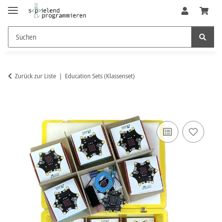
Zurück zur Liste
Education Sets (Klassenset)