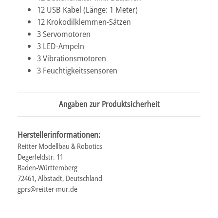
12 USB Kabel (Länge: 1 Meter)
12 Krokodilklemmen-Sätzen
3 Servomotoren
3 LED-Ampeln
3 Vibrationsmotoren
3 Feuchtigkeitssensoren
Angaben zur Produktsicherheit
Herstellerinformationen:
Reitter Modellbau & Robotics
Degerfeldstr. 11
Baden-Württemberg
72461, Albstadt, Deutschland
gprs@reitter-mur.de