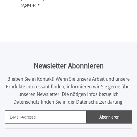
2,89 €
*
Newsletter Abonnieren
Bleiben Sie in Kontakt! Wenn Sie unsere Arbeit und unsere
Produkte interessant finden, informieren wir Sie gerne über
unseren Newsletter. Die nötigen Infos bezüglich
Datenschutz finden Sie in der
Datenschutzerklärung
.
Abonnieren
Newsletter Abonnieren