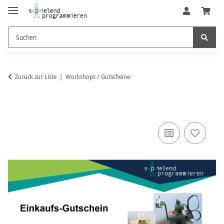
Zurück zur Liste
Workshops / Gutscheine