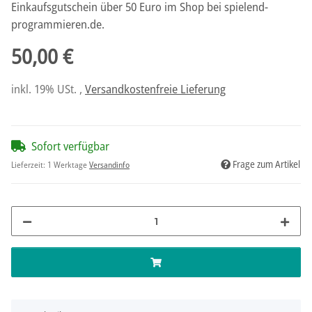
Einkaufsgutschein über 50 Euro im Shop bei spielend-
programmieren.de.
50,00 €
inkl. 19% USt. ,
Versandkostenfreie Lieferung
Sofort verfügbar
Frage zum Artikel
Lieferzeit:
1 Werktage
Versandinfo