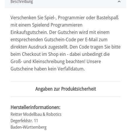
Beschreibung
Verschenken Sie Spiel-, Programmier oder Bastelspaß
mit einem Spielend Programmieren
Einkaufsgutschein. Der Gutschein wird mit einem
entsprechenden Gutschein-Code per E-Mail zum
direkten Ausdruck zugestellt. Den Code tragen Sie bitte
beim Checkout im Shop ein - dabei unbedingt die
Groß- und Kleinschreibung beachten! Unsere
Gutscheine haben kein Verfalldatum.
Angaben zur Produktsicherheit
Herstellerinformationen:
Reitter Modellbau & Robotics
Degerfeldstr. 11
Baden-Württemberg