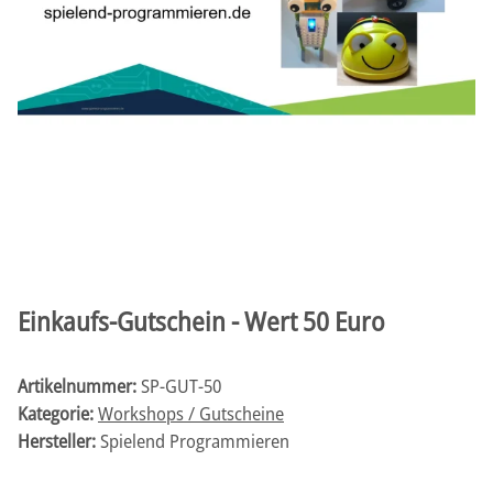
Einkaufs-Gutschein - Wert 50 Euro
Artikelnummer:
SP-GUT-50
Kategorie:
Workshops / Gutscheine
Hersteller:
Spielend Programmieren