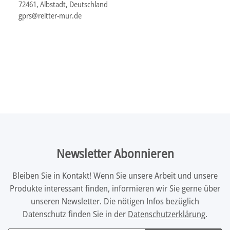
72461, Albstadt, Deutschland
gprs@reitter-mur.de
Newsletter Abonnieren
Bleiben Sie in Kontakt! Wenn Sie unsere Arbeit und unsere
Produkte interessant finden, informieren wir Sie gerne über
unseren Newsletter. Die nötigen Infos bezüglich
Datenschutz finden Sie in der
Datenschutzerklärung
.