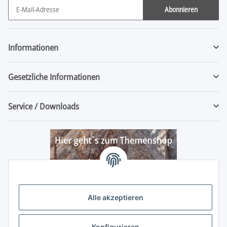
Abonnieren
Newsletter Abonnieren
Informationen
Gesetzliche Informationen
Service / Downloads
Alle akzeptieren
Konfigurieren