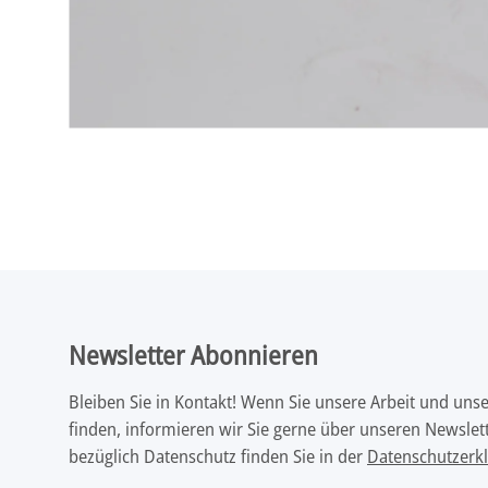
Newsletter Abonnieren
Bleiben Sie in Kontakt! Wenn Sie unsere Arbeit und uns
finden, informieren wir Sie gerne über unseren Newslett
bezüglich Datenschutz finden Sie in der
Datenschutzerk