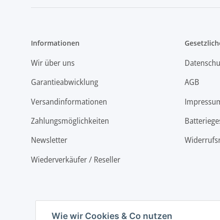
Informationen
Gesetzlich
Wir über uns
Datenschu
Garantieabwicklung
AGB
Versandinformationen
Impressu
Zahlungsmöglichkeiten
Batteriege
Newsletter
Widerrufs
Wiederverkäufer / Reseller
Wie wir Cookies & Co nutzen