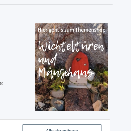
ts
Alle akzeptieren