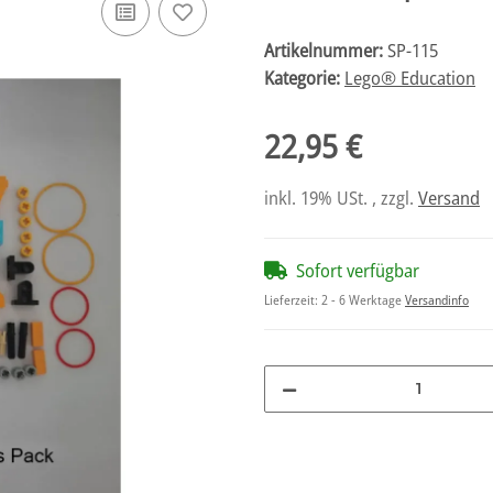
Artikelnummer:
SP-115
Kategorie:
Lego® Education
22,95 €
inkl. 19% USt. , zzgl.
Versand
Sofort verfügbar
Lieferzeit:
2 - 6 Werktage
Versandinfo