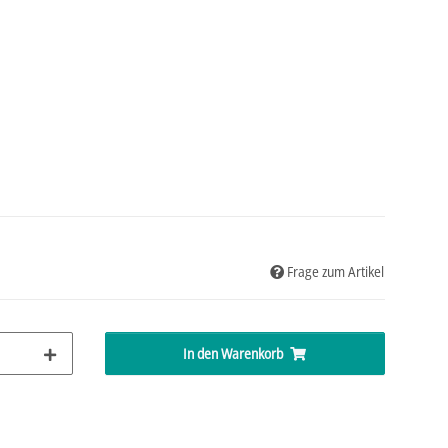
Frage zum Artikel
In den Warenkorb