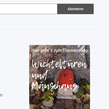
Abonnieren
ts