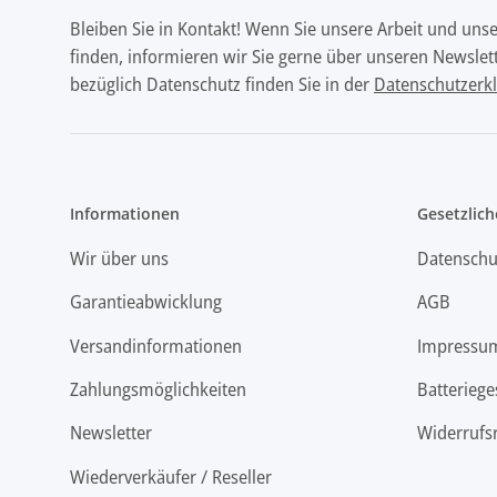
Bleiben Sie in Kontakt! Wenn Sie unsere Arbeit und uns
finden, informieren wir Sie gerne über unseren Newslett
bezüglich Datenschutz finden Sie in der
Datenschutzerk
Informationen
Gesetzlich
Wir über uns
Datenschu
Garantieabwicklung
AGB
Versandinformationen
Impressu
Zahlungsmöglichkeiten
Batteriege
Newsletter
Widerrufs
Wiederverkäufer / Reseller