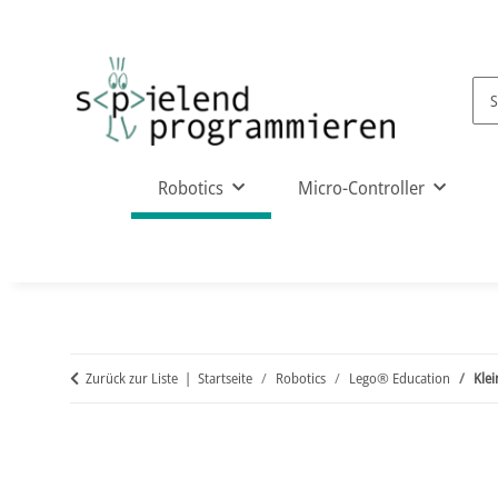
Robotics
Micro-Controller
Zurück zur Liste
Startseite
Robotics
Lego® Education
Klei