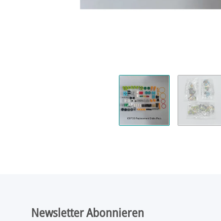
Newsletter Abonnieren