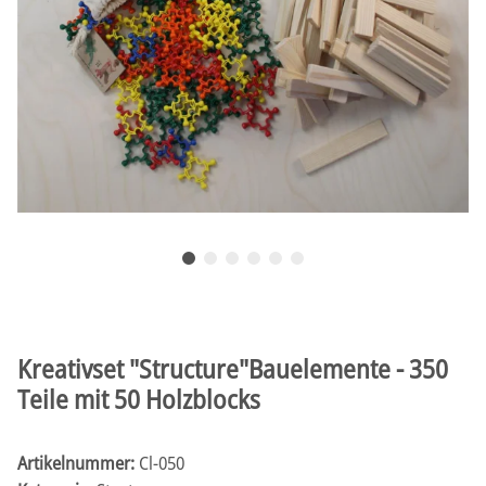
Kreativset "Structure"Bauelemente - 350
Teile mit 50 Holzblocks
Artikelnummer:
Cl-050