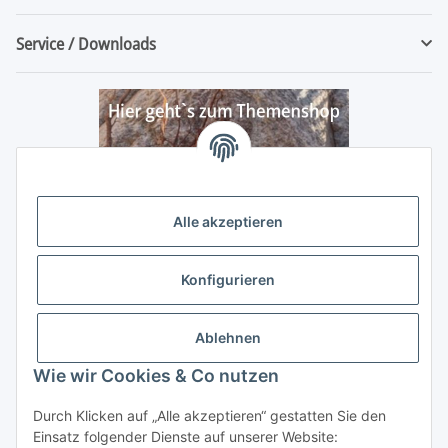
Service / Downloads
Alle akzeptieren
Konfigurieren
Ablehnen
Wie wir Cookies & Co nutzen
Durch Klicken auf „Alle akzeptieren“ gestatten Sie den
Vertrag widerrufen
Einsatz folgender Dienste auf unserer Website: