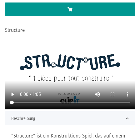
Structure
Beschreibung
"Structure" ist ein Konstruktions-Spiel, das auf einem