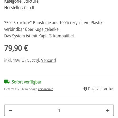
Kategorie:
Stucture
Hersteller:
Clip It
350 "Structure" Bausteine aus 100% recyceltem Plastik -
verbindbar über Kugelgelenke.
Das System ist mit Kapla® kompatibel.
79,90 €
inkl. 19% USt. , zzgl.
Versand
Sofort verfügbar
Frage zum Artikel
Lieferzeit:
2 - 6 Werktage
Versandinfo