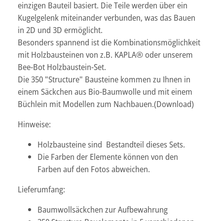
einzigen Bauteil basiert. Die Teile werden über ein
Kugelgelenk miteinander verbunden, was das Bauen
in 2D und 3D ermöglicht.
Besonders spannend ist die Kombinationsmöglichkeit
mit Holzbausteinen von z.B. KAPLA® oder unserem
Bee-Bot Holzbaustein-Set.
Die 350 "Structure" Bausteine kommen zu Ihnen in
einem Säckchen aus Bio-Baumwolle und mit einem
Büchlein mit Modellen zum Nachbauen.(Download)
Hinweise:
Holzbausteine sind Bestandteil dieses Sets.
Die Farben der Elemente können von den
Farben auf den Fotos abweichen.
Lieferumfang:
Baumwollsäckchen zur Aufbewahrung