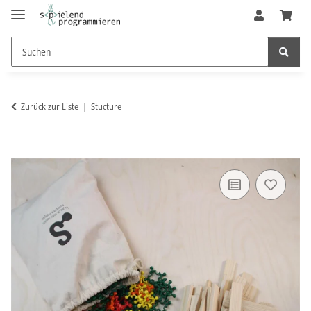
Zurück zur Liste
Stucture