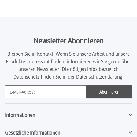
Newsletter Abonnieren
Bleiben Sie in Kontakt! Wenn Sie unsere Arbeit und unsere
Produkte interessant finden, informieren wir Sie gerne über
unseren Newsletter. Die nötigen Infos bezüglich
Datenschutz finden Sie in der
Datenschutzerklärung
.
Abonnieren
Newsletter Abonnieren
Informationen
Gesetzliche Informationen