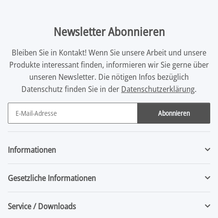
Newsletter Abonnieren
Bleiben Sie in Kontakt! Wenn Sie unsere Arbeit und unsere
Produkte interessant finden, informieren wir Sie gerne über
unseren Newsletter. Die nötigen Infos bezüglich
Datenschutz finden Sie in der
Datenschutzerklärung
.
Abonnieren
Newsletter Abonnieren
Informationen
Gesetzliche Informationen
Service / Downloads