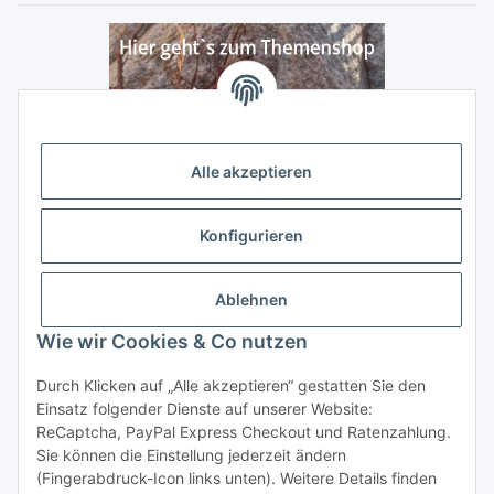
Alle akzeptieren
Konfigurieren
Ablehnen
Wie wir Cookies & Co nutzen
Durch Klicken auf „Alle akzeptieren“ gestatten Sie den
Vertrag widerrufen
Einsatz folgender Dienste auf unserer Website:
ReCaptcha, PayPal Express Checkout und Ratenzahlung.
Sie können die Einstellung jederzeit ändern
(Fingerabdruck-Icon links unten). Weitere Details finden