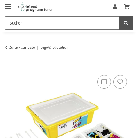
Zurück zur Liste
Lego® Education