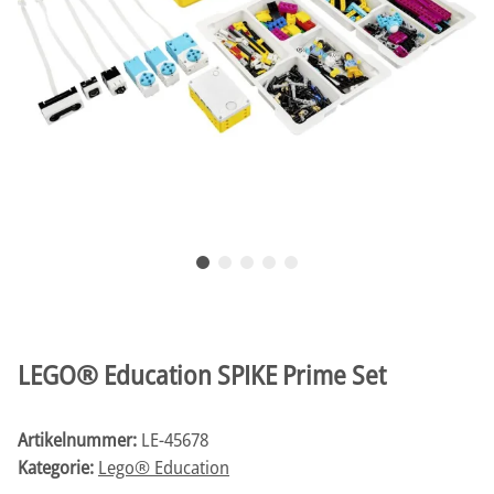
LEGO® Education SPIKE Prime Set
Artikelnummer:
LE-45678
Kategorie:
Lego® Education