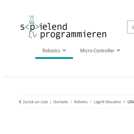
Robotics
Micro-Controller
Zurück zur Liste
Startseite
Robotics
Lego® Education
LEG