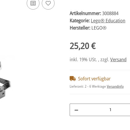
Artikelnummer:
3008884
Kategorie:
Lego® Education
Hersteller:
LEGO®
25,20 €
inkl. 19% USt. , zzgl.
Versand
Sofort verfügbar
Lieferzeit:
2 - 6 Werktage
Versandinfo