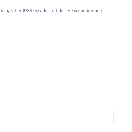
lich, Art. 3008879) oder mit der IR Fernbedienung