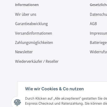
Informationen
Gesetzlich
Wir über uns
Datenschu
Garantieabwicklung
AGB
Versandinformationen
Impressu
Zahlungsmöglichkeiten
Batteriege
Newsletter
Widerrufs
Wiederverkäufer / Reseller
Wie wir Cookies & Co nutzen
Durch Klicken auf „Alle akzeptieren“ gestatten Sie 
Express Checkout und Ratenzahlung. Sie können die E