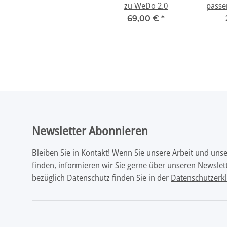
zu WeDo 2.0
passe
69,00 €
*
Newsletter Abonnieren
Bleiben Sie in Kontakt! Wenn Sie unsere Arbeit und uns
finden, informieren wir Sie gerne über unseren Newslett
bezüglich Datenschutz finden Sie in der
Datenschutzerk