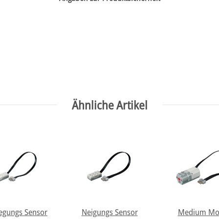
Ähnliche Artikel
gungs Sensor
Neigungs Sensor
Medium Mo