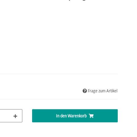
Frage zum Artikel
In den Warenkorb