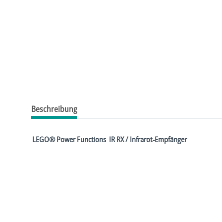
Beschreibung
LEGO® Power Functions IR RX / Infrarot-Empfänger