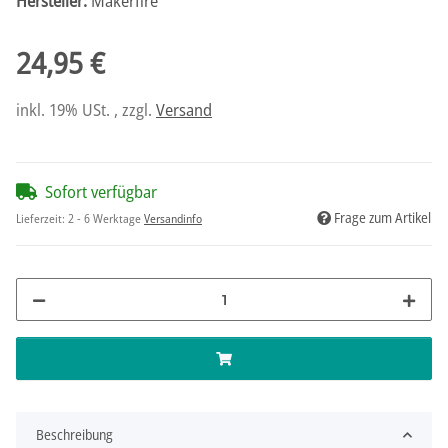
Hersteller:
Makerfire
24,95 €
inkl. 19% USt. , zzgl.
Versand
Sofort verfügbar
Frage zum Artikel
Lieferzeit:
2 - 6 Werktage
Versandinfo
Beschreibung