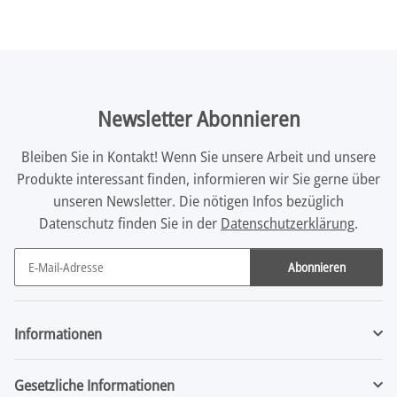
Newsletter Abonnieren
Bleiben Sie in Kontakt! Wenn Sie unsere Arbeit und unsere
Produkte interessant finden, informieren wir Sie gerne über
unseren Newsletter. Die nötigen Infos bezüglich
Datenschutz finden Sie in der
Datenschutzerklärung
.
Abonnieren
Newsletter Abonnieren
Informationen
Gesetzliche Informationen