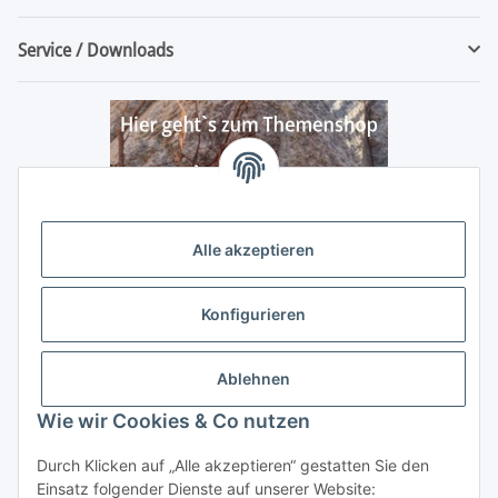
Service / Downloads
Alle akzeptieren
Konfigurieren
Ablehnen
Wie wir Cookies & Co nutzen
Durch Klicken auf „Alle akzeptieren“ gestatten Sie den
Vertrag widerrufen
Einsatz folgender Dienste auf unserer Website: