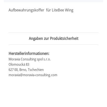
Aufbewahrungskoffer für LiteBee Wing
Angaben zur Produktsicherheit
Herstellerinformationen:
Moravia Consulting spol s.r.o.
Olomoucká 83
627 00, Brno, Tschechien
moravia@moravia-consulting.com