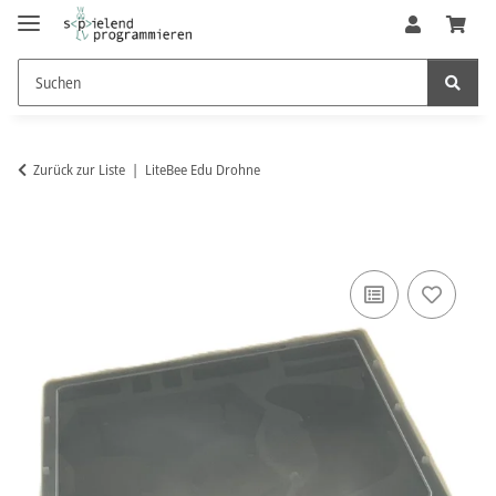
Zurück zur Liste
LiteBee Edu Drohne