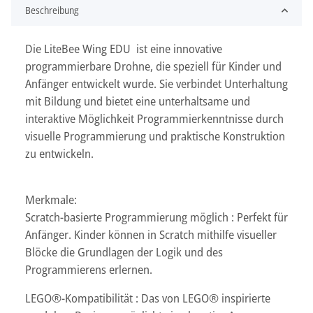
Beschreibung
Die LiteBee Wing EDU ist eine innovative
programmierbare Drohne, die speziell für Kinder und
Anfänger entwickelt wurde. Sie verbindet Unterhaltung
mit Bildung und bietet eine unterhaltsame und
interaktive Möglichkeit Programmierkenntnisse durch
visuelle Programmierung und praktische Konstruktion
zu entwickeln.
Merkmale:
Scratch-basierte Programmierung möglich : Perfekt für
Anfänger. Kinder können in Scratch mithilfe visueller
Blöcke die Grundlagen der Logik und des
Programmierens erlernen.
LEGO®-Kompatibilität : Das von LEGO® inspirierte