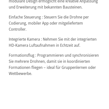
modulare Design ermöglicht eine kreative Anpassung
und Erweiterung mit bekannten Bausteinen.
Einfache Steuerung : Steuern Sie die Drohne per
Codierung, mobiler App oder mitgeliefertem
Controller.
Integrierte Kamera : Nehmen Sie mit der integrierten
HD-Kamera Luftaufnahmen in Echtzeit auf.
Formationsflug : Programmieren und synchronisieren
Sie mehrere Drohnen, damit sie in koordinierten
Formationen fliegen – ideal für Gruppenlernen oder
Wettbewerbe.