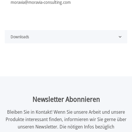
moravia@moravia-consulting.com
Downloads
Newsletter Abonnieren
Bleiben Sie in Kontakt! Wenn Sie unsere Arbeit und unsere
Produkte interessant finden, informieren wir Sie gerne über
unseren Newsletter. Die nötigen Infos bezüglich