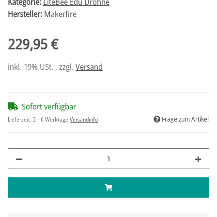
Kategorie:
LiteBee Edu Drohne
Hersteller:
Makerfire
229,95 €
inkl. 19% USt. , zzgl.
Versand
Sofort verfügbar
Frage zum Artikel
Lieferzeit:
2 - 6 Werktage
Versandinfo