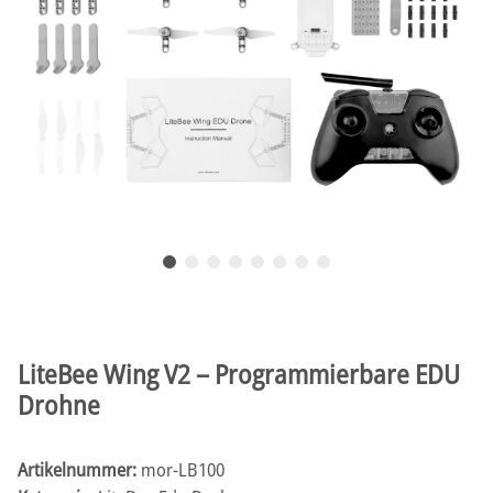
LiteBee Wing V2 – Programmierbare EDU
Drohne
Artikelnummer:
mor-LB100