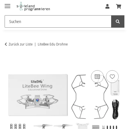
Zurück zur Liste
LiteBee Edu Drohne