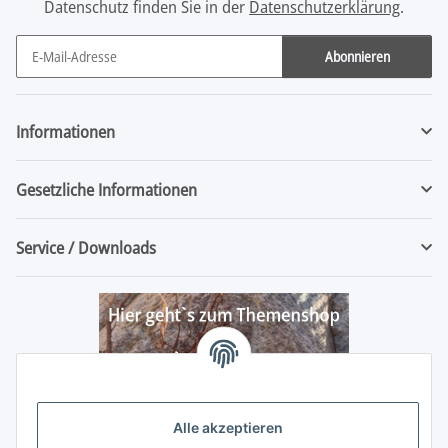
Datenschutz finden Sie in der
Datenschutzerklärung
.
Abonnieren
Newsletter Abonnieren
Informationen
Gesetzliche Informationen
Service / Downloads
Alle akzeptieren