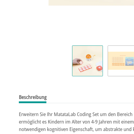
Beschreibung
Erweitern Sie Ihr MatataLab Coding Set um den Bereich 
ermöglicht es Kindern im Alter von 4-9 Jahren mit eine
notwendigen kognitiven Eigenschaft, um abstrakte und 