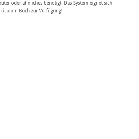
ter oder ähnliches benötigt. Das System eignet sich
urriculum Buch zur Verfügung!