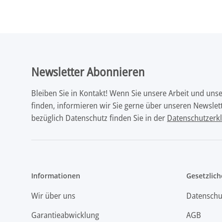
Han
Lehr
Newsletter Abonnieren
Bleiben Sie in Kontakt! Wenn Sie unsere Arbeit und uns
finden, informieren wir Sie gerne über unseren Newslett
bezüglich Datenschutz finden Sie in der
Datenschutzerk
Informationen
Gesetzlich
Wir über uns
Datenschu
Garantieabwicklung
AGB