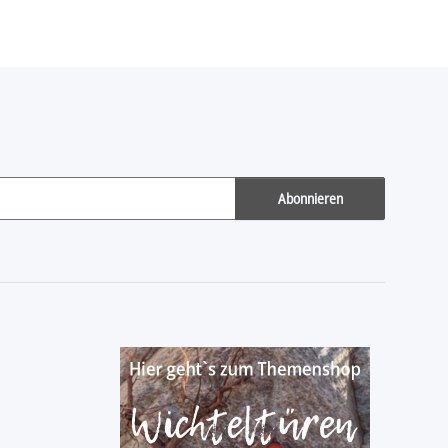
Abonnieren