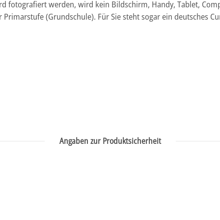
fotografiert werden, wird kein Bildschirm, Handy, Tablet, Compu
r Primarstufe (Grundschule). Für Sie steht sogar ein deutsches C
Angaben zur Produktsicherheit