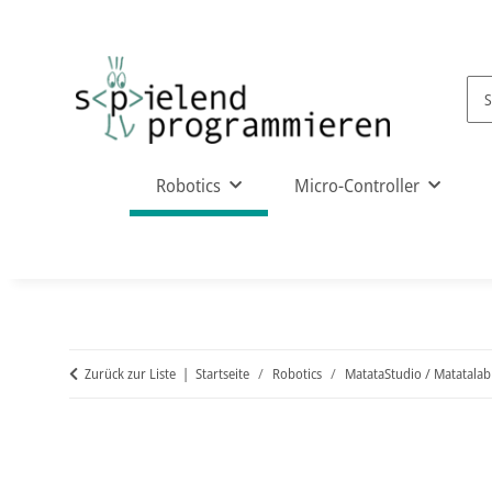
Robotics
Micro-Controller
Zurück zur Liste
Startseite
Robotics
MatataStudio / Matatalab