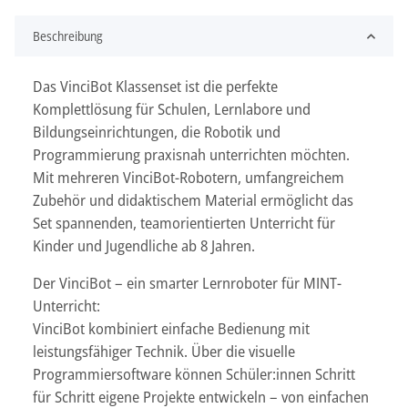
Beschreibung
Das VinciBot Klassenset ist die perfekte
Komplettlösung für Schulen, Lernlabore und
Bildungseinrichtungen, die Robotik und
Programmierung praxisnah unterrichten möchten.
Mit mehreren VinciBot-Robotern, umfangreichem
Zubehör und didaktischem Material ermöglicht das
Set spannenden, teamorientierten Unterricht für
Kinder und Jugendliche ab 8 Jahren.
Der VinciBot – ein smarter Lernroboter für MINT-
Unterricht:
VinciBot kombiniert einfache Bedienung mit
leistungsfähiger Technik. Über die visuelle
Programmiersoftware können Schüler:innen Schritt
für Schritt eigene Projekte entwickeln – von einfachen