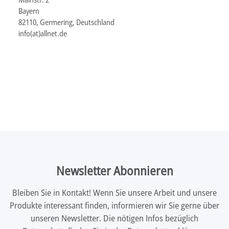
Bayern
82110, Germering, Deutschland
info(at)allnet.de
Newsletter Abonnieren
Bleiben Sie in Kontakt! Wenn Sie unsere Arbeit und unsere
Produkte interessant finden, informieren wir Sie gerne über
unseren Newsletter. Die nötigen Infos bezüglich