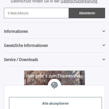
Datenschutz finden Sie in der
Datenschutzerklärung
.
Abonnieren
Newsletter Abonnieren
Informationen
Gesetzliche Informationen
Service / Downloads
Alle akzeptieren