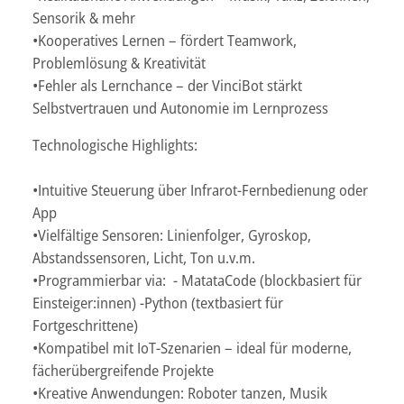
Sensorik & mehr
•Kooperatives Lernen – fördert Teamwork,
Problemlösung & Kreativität
•Fehler als Lernchance – der VinciBot stärkt
Selbstvertrauen und Autonomie im Lernprozess
Technologische Highlights:
•Intuitive Steuerung über Infrarot-Fernbedienung oder
App
•Vielfältige Sensoren: Linienfolger, Gyroskop,
Abstandssensoren, Licht, Ton u.v.m.
•Programmierbar via: - MatataCode (blockbasiert für
Einsteiger:innen) -Python (textbasiert für
Fortgeschrittene)
•Kompatibel mit IoT-Szenarien – ideal für moderne,
fächerübergreifende Projekte
•Kreative Anwendungen: Roboter tanzen, Musik