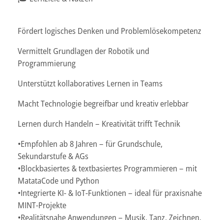
Fördert logisches Denken und Problemlösekompetenz
Vermittelt Grundlagen der Robotik und
Programmierung
Unterstützt kollaboratives Lernen in Teams
Macht Technologie begreifbar und kreativ erlebbar
Lernen durch Handeln – Kreativität trifft Technik
•Empfohlen ab 8 Jahren – für Grundschule,
Sekundarstufe & AGs
•Blockbasiertes & textbasiertes Programmieren – mit
MatataCode und Python
•Integrierte KI- & IoT-Funktionen – ideal für praxisnahe
MINT-Projekte
•Realitätsnahe Anwendungen – Musik, Tanz, Zeichnen,