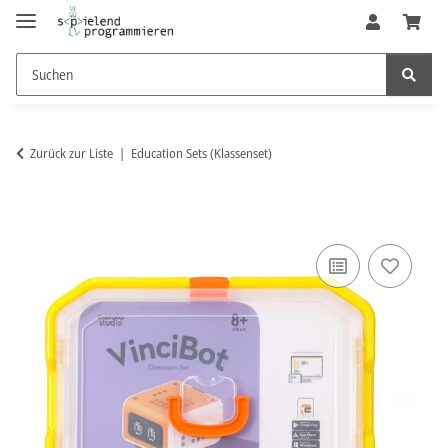
Zurück zur Liste
Education Sets (Klassenset)