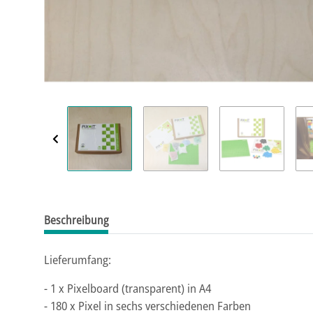
Beschreibung
Lieferumfang:
- 1 x Pixelboard (transparent) in A4
- 180 x Pixel in sechs verschiedenen Farben