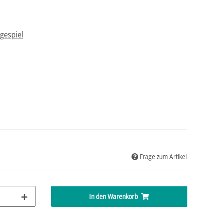
egespiel
Frage zum Artikel
In den Warenkorb