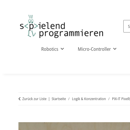
Robotics
Micro-Controller
Zurück zur Liste
Startseite
Logik & Konzentration
PIX-IT Pixel