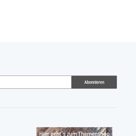
Abonnieren