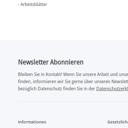
- Arbeitsblätter
Newsletter Abonnieren
Bleiben Sie in Kontakt! Wenn Sie unsere Arbeit und uns
finden, informieren wir Sie gerne über unseren Newslett
bezüglich Datenschutz finden Sie in der
Datenschutzerk
Informationen
Gesetzlich