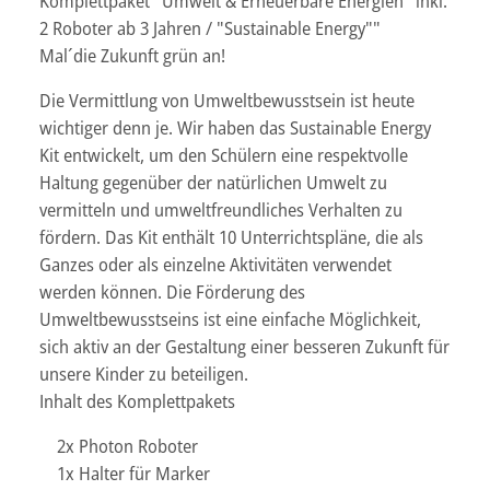
Komplettpaket "Umwelt & Erneuerbare Energien" inkl.
2 Roboter ab 3 Jahren / "Sustainable Energy""
Mal´die Zukunft grün an!
Die Vermittlung von Umweltbewusstsein ist heute
wichtiger denn je. Wir haben das Sustainable Energy
Kit entwickelt, um den Schülern eine respektvolle
Haltung gegenüber der natürlichen Umwelt zu
vermitteln und umweltfreundliches Verhalten zu
fördern. Das Kit enthält 10 Unterrichtspläne, die als
Ganzes oder als einzelne Aktivitäten verwendet
werden können. Die Förderung des
Umweltbewusstseins ist eine einfache Möglichkeit,
sich aktiv an der Gestaltung einer besseren Zukunft für
unsere Kinder zu beteiligen.
Inhalt des Komplettpakets
2x Photon Roboter
1x Halter für Marker