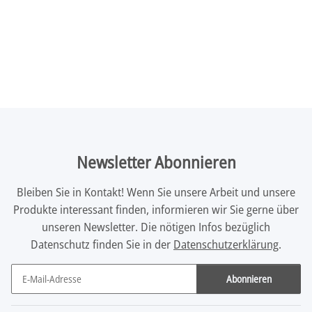
Newsletter Abonnieren
Bleiben Sie in Kontakt! Wenn Sie unsere Arbeit und unsere
Produkte interessant finden, informieren wir Sie gerne über
unseren Newsletter. Die nötigen Infos bezüglich
Datenschutz finden Sie in der
Datenschutzerklärung
.
Abonnieren
Newsletter Abonnieren