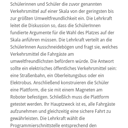
Schülerinnen und Schüler die zuvor genannten
Verkehrsmittel auf einer Skala von der geringsten bis
zur größten Umweltfreundlichkeit ein. Die Lehrkraft
leitet die Diskussion so, dass die SchülerInnen
fundierte Argumente für die Wahl des Platzes auf der
Skala anführen müssen. Die Lehrkraft verteilt an die
SchülerInnen Ausschneidebögen und fragt sie, welches
Verkehrsmittel die Fahrgäste am
umweltfreundlichsten befördern würde. Die Antwort
sollte ein elektrisches öffentliches Verkehrsmittel sein:
eine Straßenbahn, ein Oberleitungsbus oder ein
Elektrobus. Anschließend konstruieren die Schüler
eine Plattform, die sie mit einem Magneten am
Roboter befestigen. Schließlich muss die Plattform
getestet werden. Ihr Hauptzweck ist es, alle Fahrgäste
aufzunehmen und gleichzeitig eine sichere Fahrt zu
gewährleisten. Die Lehrkraft wählt die
Programmierschnittstelle entsprechend den