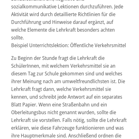
sozialkommunikative Lektionen durchzuführen. Jede
Aktivität wird durch detaillierte Richtlinien für die
Durchführung und Hinweise darauf ergänzt, auf
welche Elemente die Lehrkraft besonders achten
sollte.
Beispiel Unterrichtslektion: Öffentliche Verkehrsmittel
Zu Beginn der Stunde fragt die Lehrkraft die
SchülerInnen, mit welchem Verkehrsmittel sie an
diesem Tag zur Schule gekommen sind und welches
ihrer Meinung nach am umweltfreundlichsten ist. Die
Lehrkraft fragt dann, welche Verkehrsmittel sie
kennen, und schreibt jede Antwort auf ein separates
Blatt Papier. Wenn eine Straßenbahn und ein
Oberleitungsbus nicht genannt wurden, sollte die
Lehrkraft sie vorstellen. Falls nötig, sollte die Lehrkraft
erklären, wie diese Fahrzeuge funktionieren und was
ihre Hauptmerkmale sind. Anschließend ordnen die