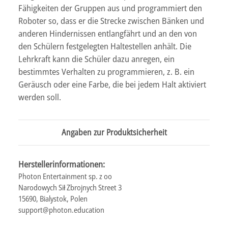
Fähigkeiten der Gruppen aus und programmiert den
Roboter so, dass er die Strecke zwischen Bänken und
anderen Hindernissen entlangfährt und an den von
den Schülern festgelegten Haltestellen anhält. Die
Lehrkraft kann die Schüler dazu anregen, ein
bestimmtes Verhalten zu programmieren, z. B. ein
Geräusch oder eine Farbe, die bei jedem Halt aktiviert
werden soll.
Angaben zur Produktsicherheit
Herstellerinformationen:
Photon Entertainment sp. z oo
Narodowych Sił Zbrojnych Street 3
15690, Bialystok, Polen
support@photon.education