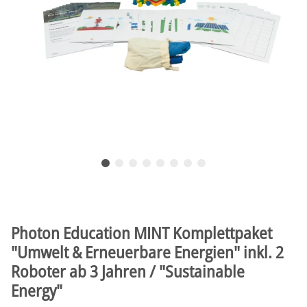
Photon Education MINT Komplettpaket
"Umwelt & Erneuerbare Energien" inkl. 2
Roboter ab 3 Jahren / "Sustainable
Energy"