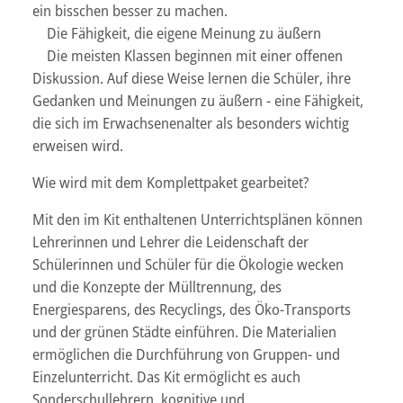
ein bisschen besser zu machen.
Die Fähigkeit, die eigene Meinung zu äußern
Die meisten Klassen beginnen mit einer offenen
Diskussion. Auf diese Weise lernen die Schüler, ihre
Gedanken und Meinungen zu äußern - eine Fähigkeit,
die sich im Erwachsenenalter als besonders wichtig
erweisen wird.
Wie wird mit dem Komplettpaket gearbeitet?
Mit den im Kit enthaltenen Unterrichtsplänen können
Lehrerinnen und Lehrer die Leidenschaft der
Schülerinnen und Schüler für die Ökologie wecken
und die Konzepte der Mülltrennung, des
Energiesparens, des Recyclings, des Öko-Transports
und der grünen Städte einführen. Die Materialien
ermöglichen die Durchführung von Gruppen- und
Einzelunterricht. Das Kit ermöglicht es auch
Sonderschullehrern, kognitive und