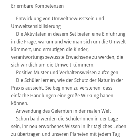
Erlernbare Kompetenzen
Entwicklung von Umweltbewusstsein und
Umweltsensibilisierung
Die Aktivitäten in diesem Set bieten eine Einführung
in die Frage, warum und wie man sich um die Umwelt
kümmert, und ermutigen die Kinder,
verantwortungsbewusste Erwachsene zu werden, die
sich wirklich um die Umwelt kümmern.
Positive Muster und Verhaltensweisen aufzeigen
Die Schüler lernen, wie der Schutz der Natur in der
Praxis aussieht. Sie beginnen zu verstehen, dass
einfache Handlungen eine große Wirkung haben
können.
Anwendung des Gelernten in der realen Welt
Schon bald werden die SchülerInnen in der Lage
sein, ihr neu erworbenes Wissen in ihr tägliches Leben
zu übertragen und unseren Planeten mit jedem Tag