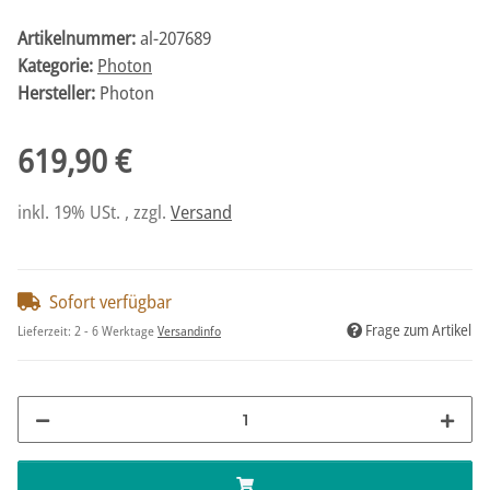
Artikelnummer:
al-207689
Kategorie:
Photon
Hersteller:
Photon
619,90 €
inkl. 19% USt. , zzgl.
Versand
Sofort verfügbar
Frage zum Artikel
Lieferzeit:
2 - 6 Werktage
Versandinfo