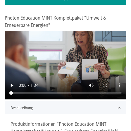
Photon Education MINT Komplettpaket "Umwelt &
Erneuerbare Energien"
Beschreibung
Produktinformationen "Photon Education MINT