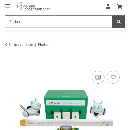
Zurück zur Liste
Photon