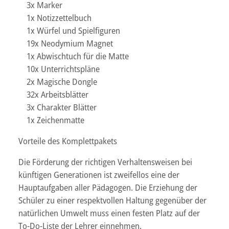
3x Marker
1x Notizzettelbuch
1x Würfel und Spielfiguren
19x Neodymium Magnet
1x Abwischtuch für die Matte
10x Unterrichtspläne
2x Magische Dongle
32x Arbeitsblätter
3x Charakter Blätter
1x Zeichenmatte
Vorteile des Komplettpakets
Die Förderung der richtigen Verhaltensweisen bei
künftigen Generationen ist zweifellos eine der
Hauptaufgaben aller Pädagogen. Die Erziehung der
Schüler zu einer respektvollen Haltung gegenüber der
natürlichen Umwelt muss einen festen Platz auf der
To-Do-Liste der Lehrer einnehmen.