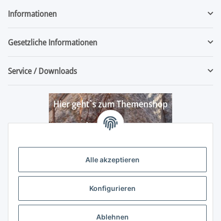
Informationen
Gesetzliche Informationen
Service / Downloads
Alle akzeptieren
Konfigurieren
Ablehnen