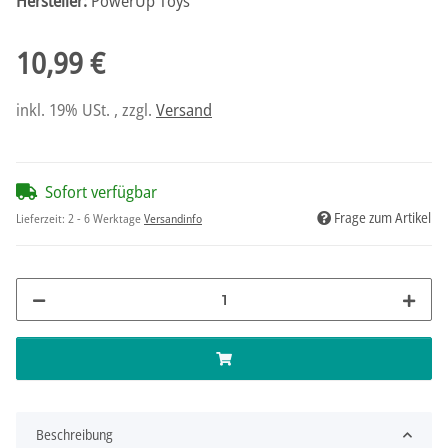
Hersteller:
PowerUp Toys
10,99 €
inkl. 19% USt. , zzgl.
Versand
Sofort verfügbar
Frage zum Artikel
Lieferzeit:
2 - 6 Werktage
Versandinfo
Beschreibung