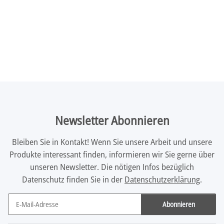
Newsletter Abonnieren
Bleiben Sie in Kontakt! Wenn Sie unsere Arbeit und unsere
Produkte interessant finden, informieren wir Sie gerne über
unseren Newsletter. Die nötigen Infos bezüglich
Datenschutz finden Sie in der
Datenschutzerklärung
.
Abonnieren
Newsletter Abonnieren