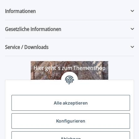
Informationen
Gesetzliche Informationen
Service / Downloads
Alle akzeptieren
Konfigurieren
Ablehnen