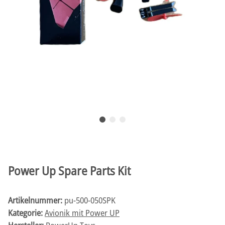
Power Up Spare Parts Kit
Artikelnummer:
pu-500-050SPK
Kategorie:
Avionik mit Power UP