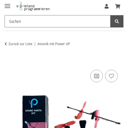
Zurück zur Liste
Avionik mit Power UP