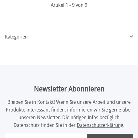
Artikel 1 - 9 von 9
Kategorien
Newsletter Abonnieren
Bleiben Sie in Kontakt! Wenn Sie unsere Arbeit und unsere
Produkte interessant finden, informieren wir Sie gerne über
unseren Newsletter. Die nötigen Infos bezüglich
Datenschutz finden Sie in der
Datenschutzerklärung
.