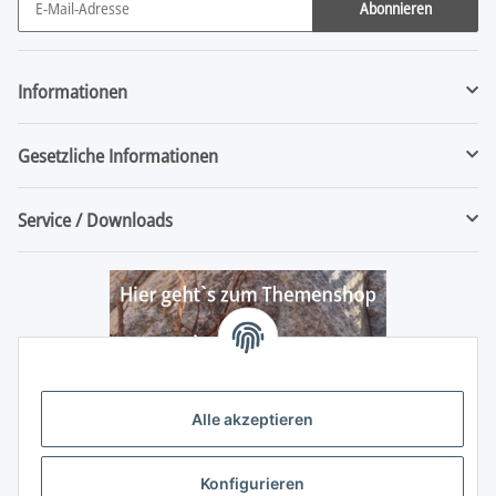
Abonnieren
Newsletter Abonnieren
Informationen
Gesetzliche Informationen
Service / Downloads
Alle akzeptieren
Konfigurieren