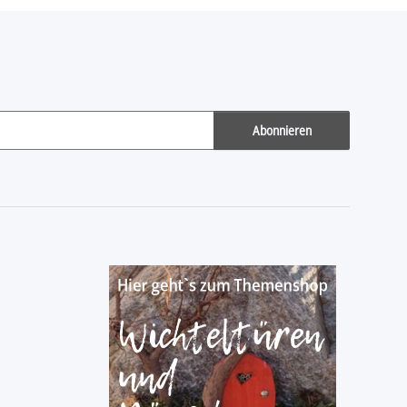
Abonnieren