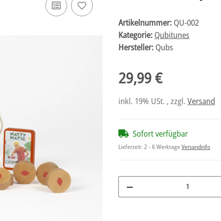
Artikelnummer:
QU-002
Kategorie:
Qubitunes
Hersteller:
Qubs
29,99 €
inkl. 19% USt. , zzgl.
Versand
Sofort verfügbar
Lieferzeit:
2 - 6 Werktage
Versandinfo