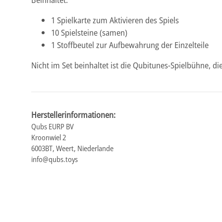
1 Spielkarte zum Aktivieren des Spiels
10 Spielsteine (samen)
1 Stoffbeutel zur Aufbewahrung der Einzelteile
Nicht im Set beinhaltet ist die Qubitunes-Spielbühne, d
Herstellerinformationen:
Qubs EURP BV
Kroonwiel 2
6003BT, Weert, Niederlande
info@qubs.toys