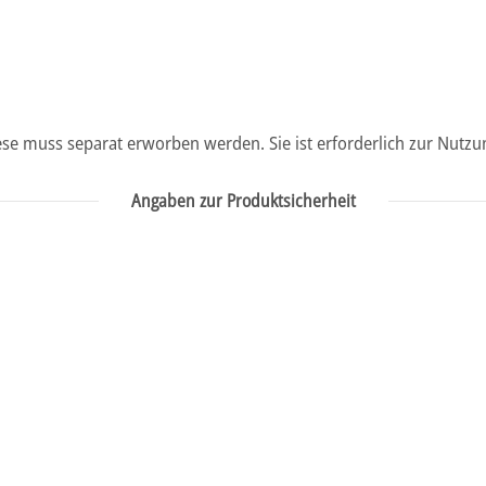
iese muss separat erworben werden. Sie ist erforderlich zur Nutzu
Angaben zur Produktsicherheit