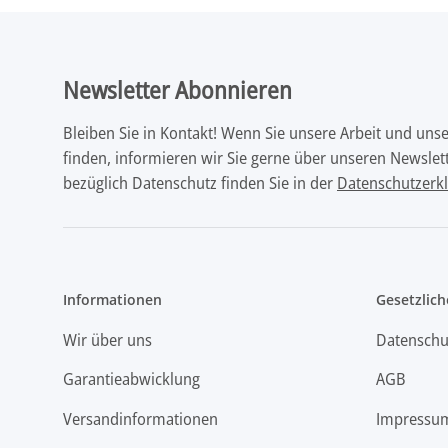
Newsletter Abonnieren
Bleiben Sie in Kontakt! Wenn Sie unsere Arbeit und uns
finden, informieren wir Sie gerne über unseren Newslett
bezüglich Datenschutz finden Sie in der
Datenschutzerk
Informationen
Gesetzlich
Wir über uns
Datenschu
Garantieabwicklung
AGB
Versandinformationen
Impressu