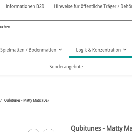
Informationen B2B
Hinweise für öffentliche Träger / Beh
Spielmatten / Bodenmatten
Logik & Konzentration
Sonderangebote
Qubitunes - Matty Matic (DE)
Qubitunes - Matty Ma