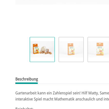
Beschreibung
Gartenarbeit kann ein Zahlenspiel sein! Hilf Matty, Sa
interaktive Spiel macht Mathematik anschaulich und in
Beinhaltet: