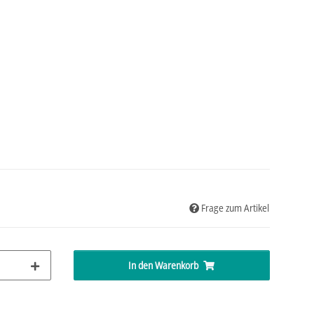
Frage zum Artikel
In den Warenkorb