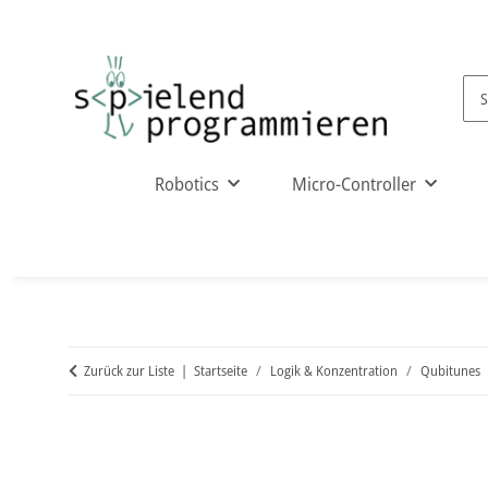
Robotics
Micro-Controller
Zurück zur Liste
Startseite
Logik & Konzentration
Qubitunes