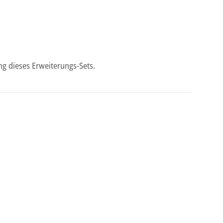
ng dieses Erweiterungs-Sets.