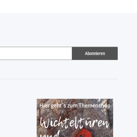
Abonnieren