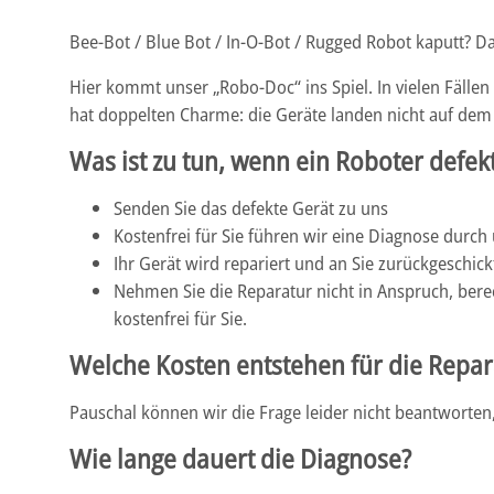
Bee-Bot / Blue Bot / In-O-Bot / Rugged Robot kaputt? D
Hier kommt unser „Robo-Doc“ ins Spiel. In vielen Fälle
hat doppelten Charme: die Geräte landen nicht auf dem 
Was ist zu tun, wenn ein Roboter defekt
Senden Sie das defekte Gerät zu uns
Kostenfrei für Sie führen wir eine Diagnose durc
Ihr Gerät wird repariert und an Sie zurückgeschick
Nehmen Sie die Reparatur nicht in Anspruch, bere
kostenfrei für Sie.
Welche Kosten entstehen für die Repar
Pauschal können wir die Frage leider nicht beantworten,
Wie lange dauert die Diagnose?