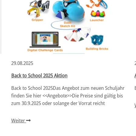
29.08.2025
Back to School 2025 Aktion
Back to School 2025Das Angebot zum neuen Schuljahr
finden Sie hier <<Angebote>>Die Preise sind gültig bis
zum 30.9.2025 oder solange der Vorrat reicht
Weiter