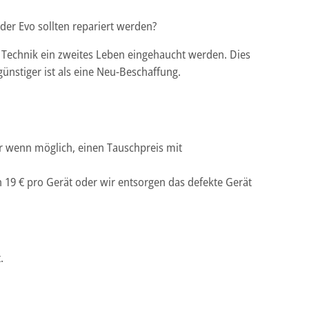
der Evo sollten repariert werden?
r Technik ein zweites Leben eingehaucht werden. Dies
ünstiger ist als eine Neu-Beschaffung.
er wenn möglich, einen Tauschpreis mit
 19 € pro Gerät oder wir entsorgen das defekte Gerät
.