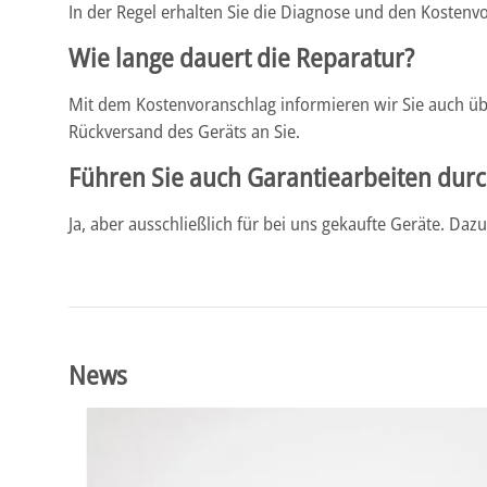
In der Regel erhalten Sie die Diagnose und den Kosten
Wie lange dauert die Reparatur?
Mit dem Kostenvoranschlag informieren wir Sie auch übe
Rückversand des Geräts an Sie.
Führen Sie auch Garantiearbeiten dur
Ja, aber ausschließlich für bei uns gekaufte Geräte. D
News