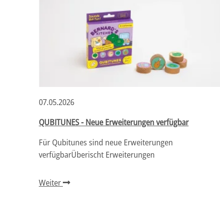
07.05.2026
QUBITUNES - Neue Erweiterungen verfügbar
Preise
Für Qubitunes sind neue Erweiterungen
verfügbarÜberischt Erweiterungen
Weiter