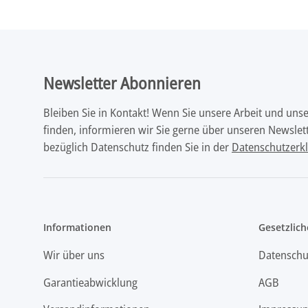
Newsletter Abonnieren
Bleiben Sie in Kontakt! Wenn Sie unsere Arbeit und uns
finden, informieren wir Sie gerne über unseren Newslett
bezüglich Datenschutz finden Sie in der
Datenschutzerk
Informationen
Gesetzlich
Wir über uns
Datenschu
Garantieabwicklung
AGB