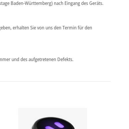
rktage Baden-Württemberg) nach Eingang des Geräts.
geben, erhalten Sie von uns den Termin für den
nummer und des aufgetretenen Defekts.