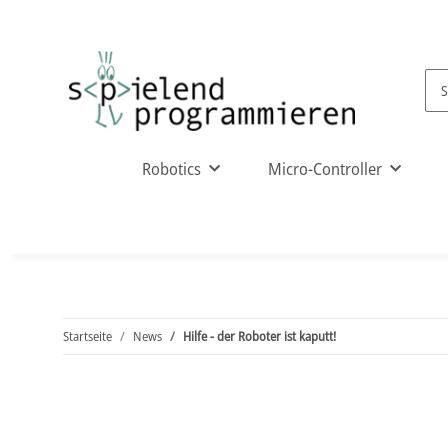
Robotics
Micro-Controller
Startseite
News
Hilfe - der Roboter ist kaputt!