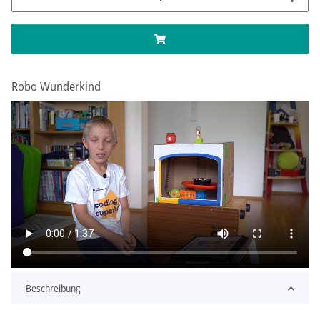
Robo Wunderkind
Beschreibung