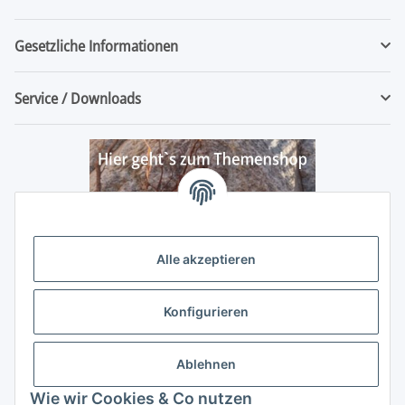
Gesetzliche Informationen
Service / Downloads
Alle akzeptieren
Konfigurieren
Ablehnen
Wie wir Cookies & Co nutzen