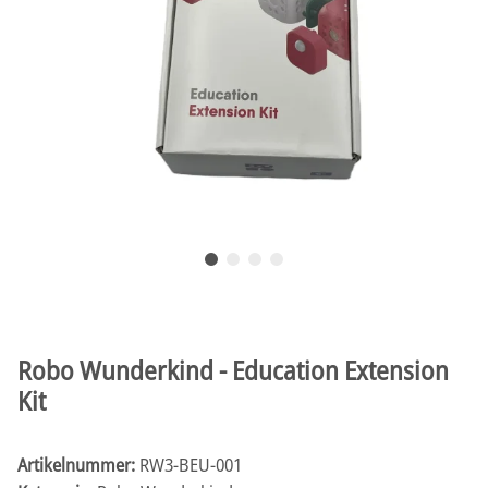
Robo Wunderkind - Education Extension
Kit
Artikelnummer:
RW3-BEU-001