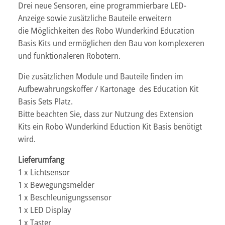
Drei neue Sensoren, eine programmierbare LED-
Anzeige sowie zusätzliche Bauteile erweitern
die Möglichkeiten des Robo Wunderkind Education
Basis Kits und ermöglichen den Bau von komplexeren
und funktionaleren Robotern.
Die zusätzlichen Module und Bauteile finden im
Aufbewahrungskoffer / Kartonage des Education Kit
Basis Sets Platz.
Bitte beachten Sie, dass zur Nutzung des Extension
Kits ein Robo Wunderkind Eduction Kit Basis benötigt
wird.
Lieferumfang
1 x Lichtsensor
1 x Bewegungsmelder
1 x Beschleunigungssensor
1 x LED Display
1 x Taster