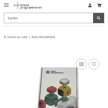
Zurück zur Liste
Robo Wunderkind