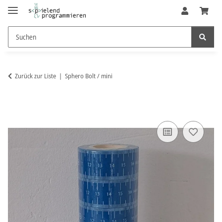
Zurück zur Liste
Sphero Bolt / mini