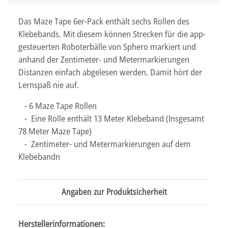
Das Maze Tape 6er-Pack enthält sechs Rollen des
Klebebands. Mit diesem können Strecken für die app-
gesteuerten Roboterbälle von Sphero markiert und
anhand der Zentimeter- und Metermarkierungen
Distanzen einfach abgelesen werden. Damit hört der
Lernspaß nie auf.
- 6 Maze Tape Rollen
- Eine Rolle enthält 13 Meter Klebeband (Insgesamt
78 Meter Maze Tape)
- Zentimeter- und Metermarkierungen auf dem
Klebebandn
Angaben zur Produktsicherheit
Herstellerinformationen: