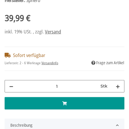
Hersteller:
Sphero
39,99 €
inkl. 19% USt. , zzgl.
Versand
Sofort verfügbar
Frage zum Artikel
Lieferzeit:
2 - 6 Werktage
Versandinfo
Stk
Beschreibung