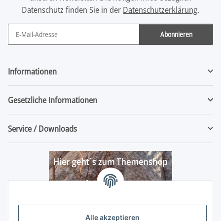
Datenschutz finden Sie in der
Datenschutzerklärung
.
Abonnieren
Newsletter Abonnieren
Informationen
Gesetzliche Informationen
Service / Downloads
Alle akzeptieren