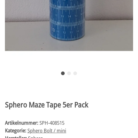
Sphero Maze Tape 5er Pack
Artikelnummer:
SPH-408515
Kategorie:
Sphero Bolt / mini