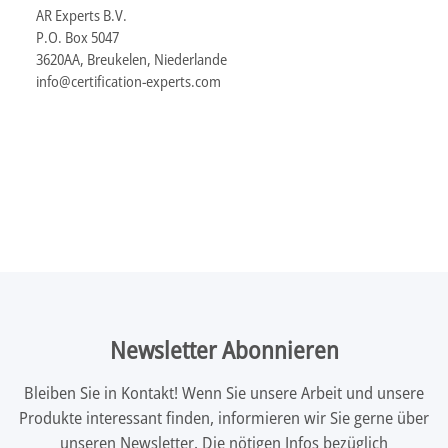
AR Experts B.V.
P.O. Box 5047
3620AA, Breukelen, Niederlande
info@certification-experts.com
Newsletter Abonnieren
Bleiben Sie in Kontakt! Wenn Sie unsere Arbeit und unsere
Produkte interessant finden, informieren wir Sie gerne über
unseren Newsletter. Die nötigen Infos bezüglich