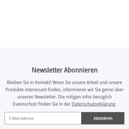
Newsletter Abonnieren
Bleiben Sie in Kontakt! Wenn Sie unsere Arbeit und unsere
Produkte interessant finden, informieren wir Sie gerne über
unseren Newsletter. Die nötigen Infos bezüglich
Datenschutz finden Sie in der
Datenschutzerklärung
.
Abonnieren
Newsletter Abonnieren