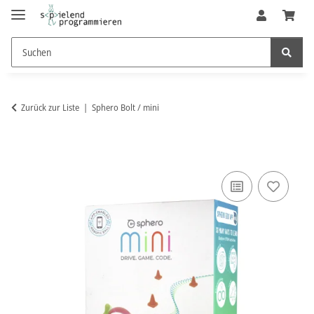
Zurück zur Liste
Sphero Bolt / mini