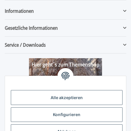
Informationen
Gesetzliche Informationen
Service / Downloads
Alle akzeptieren
Konfigurieren