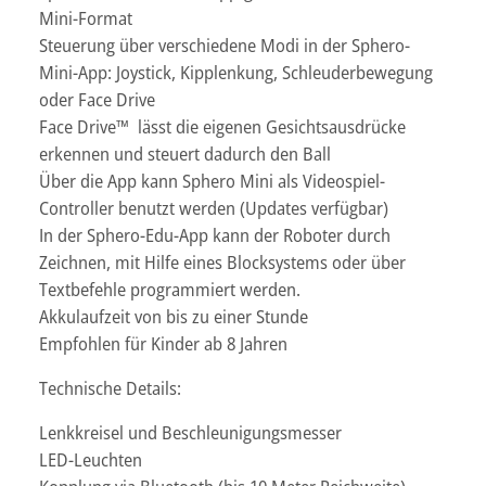
Mini-Format
Steuerung über verschiedene Modi in der Sphero-
Mini-App: Joystick, Kipplenkung, Schleuderbewegung
oder Face Drive
Face Drive™ lässt die eigenen Gesichtsausdrücke
erkennen und steuert dadurch den Ball
Über die App kann Sphero Mini als Videospiel-
Controller benutzt werden (Updates verfügbar)
In der Sphero-Edu-App kann der Roboter durch
Zeichnen, mit Hilfe eines Blocksystems oder über
Textbefehle programmiert werden.
Akkulaufzeit von bis zu einer Stunde
Empfohlen für Kinder ab 8 Jahren
Technische Details:
Lenkkreisel und Beschleunigungsmesser
LED-Leuchten