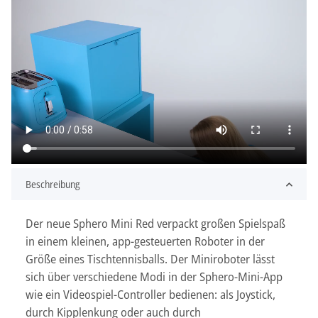
Beschreibung
Der neue Sphero Mini Red verpackt großen Spielspaß
in einem kleinen, app-gesteuerten Roboter in der
Größe eines Tischtennisballs. Der Miniroboter lässt
sich über verschiedene Modi in der Sphero-Mini-App
wie ein Videospiel-Controller bedienen: als Joystick,
durch Kipplenkung oder auch durch