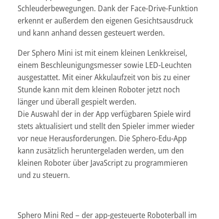
Schleuderbewegungen. Dank der Face-Drive-Funktion
erkennt er außerdem den eigenen Gesichtsausdruck
und kann anhand dessen gesteuert werden.
Der Sphero Mini ist mit einem kleinen Lenkkreisel,
einem Beschleunigungsmesser sowie LED-Leuchten
ausgestattet. Mit einer Akkulaufzeit von bis zu einer
Stunde kann mit dem kleinen Roboter jetzt noch
länger und überall gespielt werden.
Die Auswahl der in der App verfügbaren Spiele wird
stets aktualisiert und stellt den Spieler immer wieder
vor neue Herausforderungen. Die Sphero-Edu-App
kann zusätzlich heruntergeladen werden, um den
kleinen Roboter über JavaScript zu programmieren
und zu steuern.
Sphero Mini Red – der app-gesteuerte Roboterball im