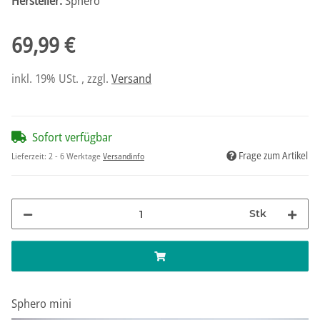
Hersteller:
Sphero
69,99 €
inkl. 19% USt. , zzgl.
Versand
Sofort verfügbar
Frage zum Artikel
Lieferzeit:
2 - 6 Werktage
Versandinfo
Stk
Sphero mini