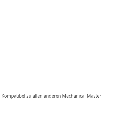
. Kompatibel zu allen anderen Mechanical Master