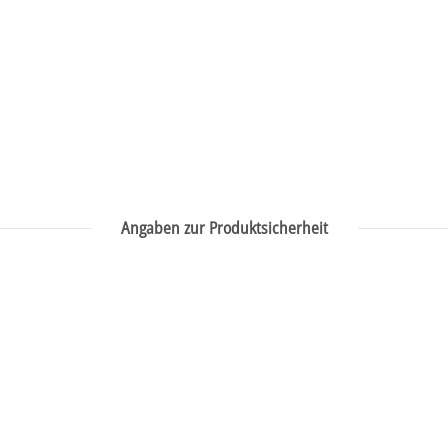
Angaben zur Produktsicherheit