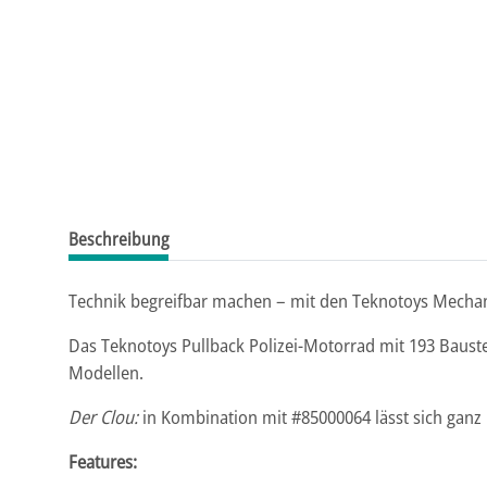
Beschreibung
Technik begreifbar machen – mit den Teknotoys Mechan
Das Teknotoys Pullback Polizei-Motorrad mit 193 Baust
Modellen.
Der Clou:
in Kombination mit #85000064 lässt sich ganz 
Features: