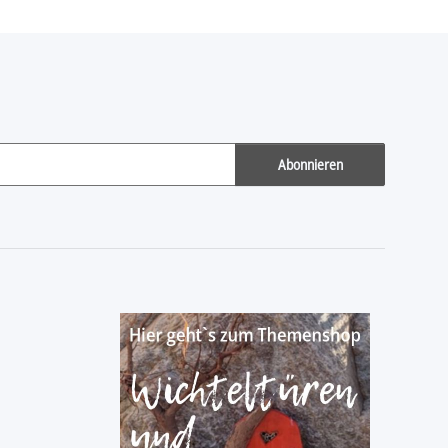
Abonnieren