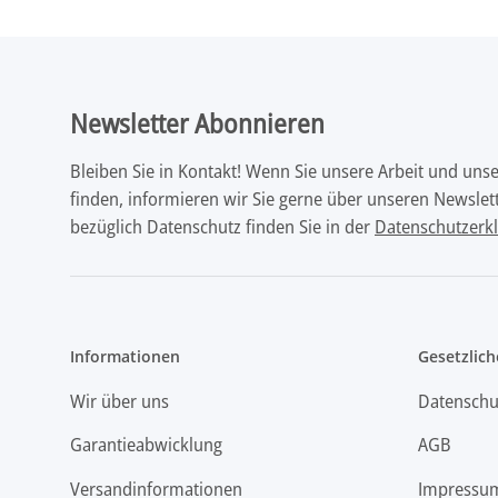
Newsletter Abonnieren
Bleiben Sie in Kontakt! Wenn Sie unsere Arbeit und uns
finden, informieren wir Sie gerne über unseren Newslett
bezüglich Datenschutz finden Sie in der
Datenschutzerk
Informationen
Gesetzlich
Wir über uns
Datenschu
Garantieabwicklung
AGB
Versandinformationen
Impressu