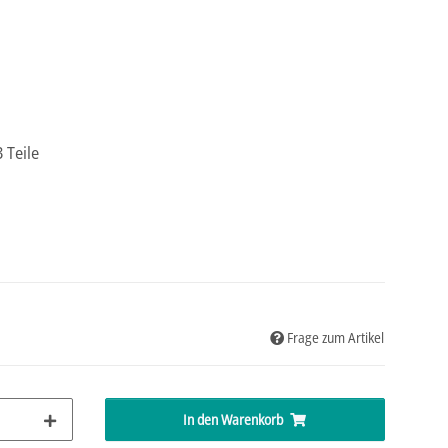
 Teile
Frage zum Artikel
In den Warenkorb