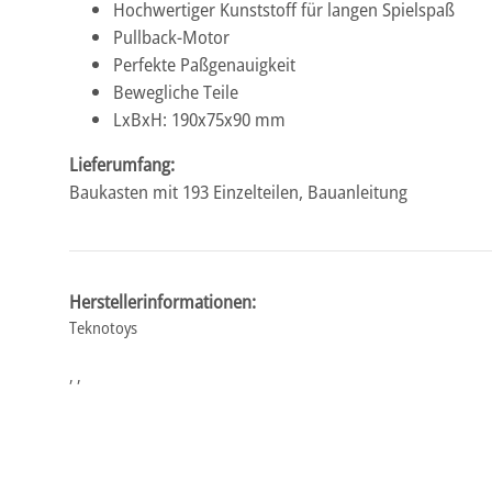
Hochwertiger Kunststoff für langen Spielspaß
Pullback-Motor
Perfekte Paßgenauigkeit
Bewegliche Teile
LxBxH: 190x75x90 mm
Lieferumfang:
Baukasten mit 193 Einzelteilen, Bauanleitung
Herstellerinformationen:
Teknotoys
, ,