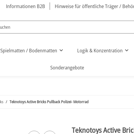
Informationen B2B
Hinweise für öffentliche Träger / Beh
Spielmatten / Bodenmatten
Logik & Konzentration
Sonderangebote
ks
Teknotoys Active Bricks Pullback Polizei- Motorrad
Teknotoys Active Bric