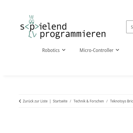
Robotics
Micro-Controller
Zurück zur Liste
Startseite
Technik & Forschen
Teknotoys Bric