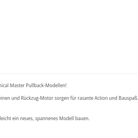
ical Master Pullback-Modellen!
einen und Rückzug-Motor sorgen für rasante Action und Bauspaß
leicht ein neues, spannenes Modell bauen.