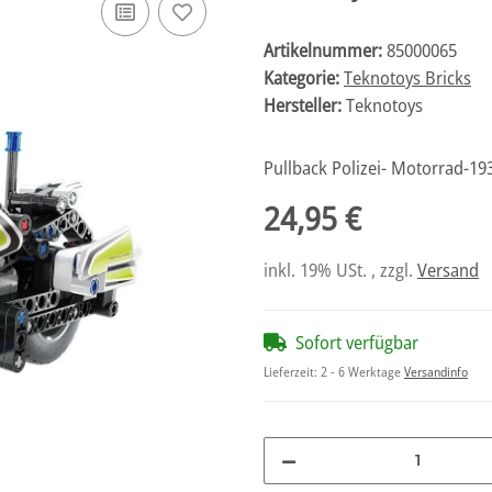
Artikelnummer:
85000065
Kategorie:
Teknotoys Bricks
Hersteller:
Teknotoys
Pullback Polizei- Motorrad-193
24,95 €
inkl. 19% USt. , zzgl.
Versand
Sofort verfügbar
Lieferzeit:
2 - 6 Werktage
Versandinfo