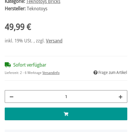
Kategorie:
Teknotoys Bricks
Hersteller:
Teknotoys
49,99 €
inkl. 19% USt. , zzgl.
Versand
Sofort verfügbar
Frage zum Artikel
Lieferzeit:
2 - 6 Werktage
Versandinfo