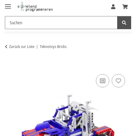
Zurück zur Liste
Teknotoys Bricks