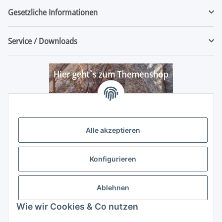
Gesetzliche Informationen
Service / Downloads
Alle akzeptieren
Konfigurieren
Ablehnen
Wie wir Cookies & Co nutzen