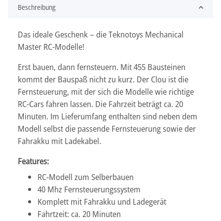
Beschreibung
Das ideale Geschenk – die Teknotoys Mechanical
Master RC-Modelle!
Erst bauen, dann fernsteuern. Mit 455 Bausteinen
kommt der Bauspaß nicht zu kurz. Der Clou ist die
Fernsteuerung, mit der sich die Modelle wie richtige
RC-Cars fahren lassen. Die Fahrzeit beträgt ca. 20
Minuten. Im Lieferumfang enthalten sind neben dem
Modell selbst die passende Fernsteuerung sowie der
Fahrakku mit Ladekabel.
Features:
RC-Modell zum Selberbauen
40 Mhz Fernsteuerungssystem
Komplett mit Fahrakku und Ladegerät
Fahrtzeit: ca. 20 Minuten