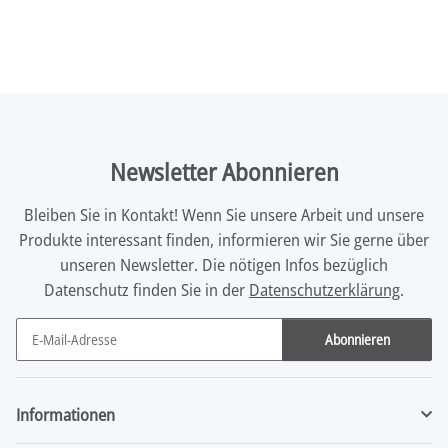
Newsletter Abonnieren
Bleiben Sie in Kontakt! Wenn Sie unsere Arbeit und unsere
Produkte interessant finden, informieren wir Sie gerne über
unseren Newsletter. Die nötigen Infos bezüglich
Datenschutz finden Sie in der
Datenschutzerklärung
.
Abonnieren
Newsletter Abonnieren
Informationen