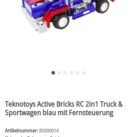
Teknotoys Active Bricks RC 2in1 Truck &
Sportwagen blau mit Fernsteuerung
Artikelnummer:
85000014