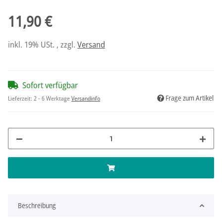
11,90 €
inkl. 19% USt. , zzgl.
Versand
Sofort verfügbar
Frage zum Artikel
Lieferzeit:
2 - 6 Werktage
Versandinfo
Beschreibung