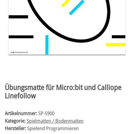
Übungsmatte für Micro:bit und Calliope
Linefollow
Artikelnummer:
SP-5900
Kategorie:
Spielmatten / Bodenmatten
Hersteller:
Spielend Programmieren