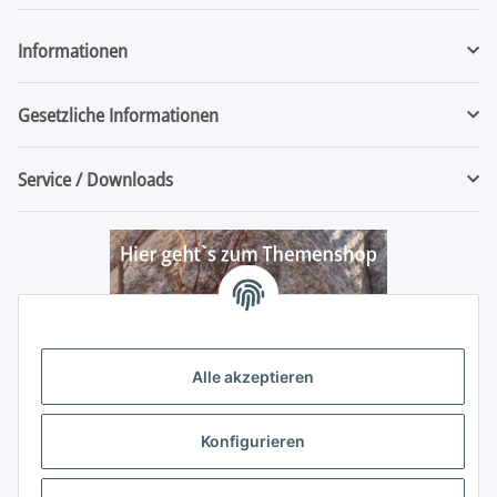
Newsletter Abonnieren
Informationen
Gesetzliche Informationen
Service / Downloads
Alle akzeptieren
Konfigurieren