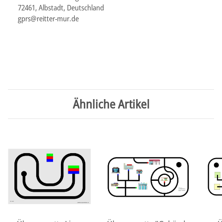
72461, Albstadt, Deutschland
gprs@reitter-mur.de
Ähnliche Artikel