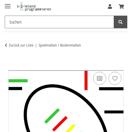
Zurück zur Liste
Spielmatten / Bodenmatten