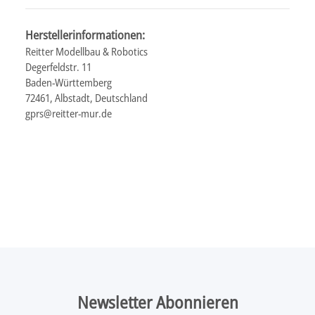
Herstellerinformationen:
Reitter Modellbau & Robotics
Degerfeldstr. 11
Baden-Württemberg
72461, Albstadt, Deutschland
gprs@reitter-mur.de
Newsletter Abonnieren