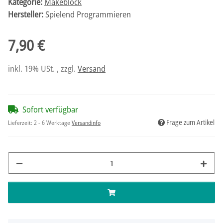
Kategorie:
Makeblock
Hersteller:
Spielend Programmieren
7,90 €
inkl. 19% USt. , zzgl.
Versand
Sofort verfügbar
Frage zum Artikel
Lieferzeit:
2 - 6 Werktage
Versandinfo