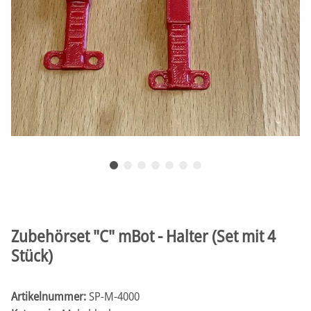
Zubehörset "C" mBot - Halter (Set mit 4
Stück)
Artikelnummer:
SP-M-4000