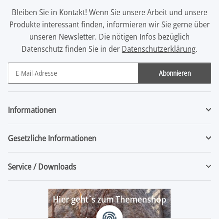
Bleiben Sie in Kontakt! Wenn Sie unsere Arbeit und unsere
Produkte interessant finden, informieren wir Sie gerne über
unseren Newsletter. Die nötigen Infos bezüglich
Datenschutz finden Sie in der
Datenschutzerklärung
.
Abonnieren
Newsletter Abonnieren
Informationen
Gesetzliche Informationen
Service / Downloads