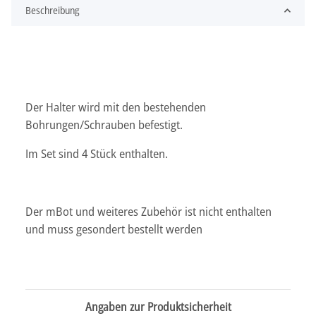
Beschreibung
Der Halter wird mit den bestehenden
Bohrungen/Schrauben befestigt.
Im Set sind 4 Stück enthalten.
Der mBot und weiteres Zubehör ist nicht enthalten
und muss gesondert bestellt werden
Angaben zur Produktsicherheit