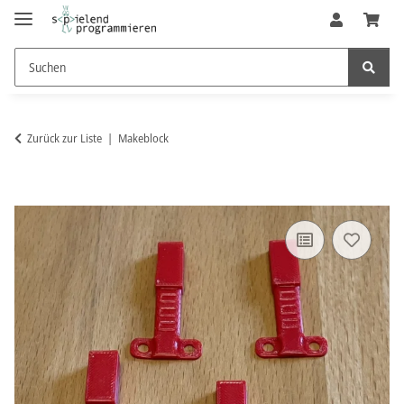
Zurück zur Liste
Makeblock