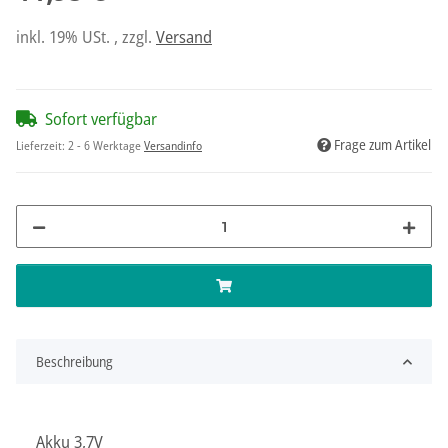
inkl. 19% USt. , zzgl.
Versand
Sofort verfügbar
Frage zum Artikel
Lieferzeit:
2 - 6 Werktage
Versandinfo
Beschreibung
Akku 3,7V