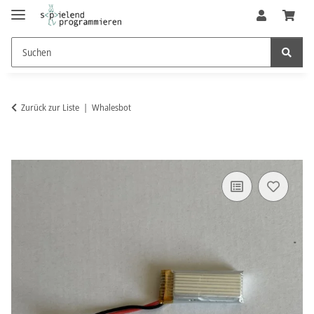
Zurück zur Liste
Whalesbot