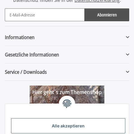
Abonnieren
Newsletter Abonnieren
Informationen
Gesetzliche Informationen
Service / Downloads
Alle akzeptieren