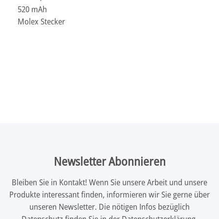
520 mAh
Molex Stecker
Newsletter Abonnieren
Bleiben Sie in Kontakt! Wenn Sie unsere Arbeit und unsere
Produkte interessant finden, informieren wir Sie gerne über
unseren Newsletter. Die nötigen Infos bezüglich
Datenschutz finden Sie in der
Datenschutzerklärung
.