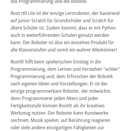
das Programmierung und die Robotik.
Root rt0 Lite ist der einzige Lernroboter, der basierend
auf Junior Scratch für Grundschüler und Scratch für
ältere Schüler ist. Zudem kommt, dass er mit Python
auch in weiterführenden Schulen genutzt werden
kann. Der Roboter ist also ein einzelnes Produkt für
alle Klassenstufen und somit ein wahrer Alleskönner!
Root® hilft beim spielerischen Einstieg in die
Programmierung, dem Lernen und Verstehen "echter"
Programmierung und, dem Erforschen der Robotik
nach eigenen Ideen und Vorstellungen. Er ist der
einzige programmierbare Roboter, der mitwächst,
denn Programmierer jeden Alters und jeder
Fertigkeitsstufe können Root® als ihr kreatives
Werkzeug nutzen. Der Roboter kann Kunstwerke
zeichnen, Musik spielen, auf Berührung reagieren
oder viele andere einzigartigen Fähigkeiten zur