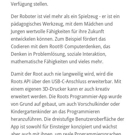
Verfügung stellen.
Der Roboter ist viel mehr als ein Spielzeug - er ist ein
pädagogisches Werkzeug, mit dem Mädchen und
Jungen wertvolle Fähigkeiten für ihre Zukunft
entwickelen können. Zum Beispiel fördert das
Codieren mit dem Root® Computerdenken, das
Denken in Problemlösung, soziale Interaktion,
mathematische Fähigkeiten und vieles mehr.
Damit der Root auch nie langweilig wird, wird die
Roots API über den USB-C-Anschluss erweiterbar. Mit
einem eigenen 3D-Drucker kann er auch kreativ
erweitert werden. Die Roots Programmier-App wurde
von Grund auf gebaut, um auch Vorschulkinder oder
Kindergartenkinder an das Programmieren
heranzuführen. Die dreistufige Benutzeroberfläche der
App ist sowohl für Einsteiger konzipiert und wächst
aber auch mit ihnen, um reale Programmiersprachen