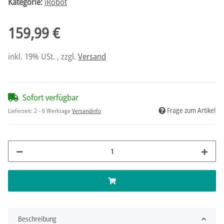
Kategorie:
iRobot
159,99 €
inkl. 19% USt. , zzgl.
Versand
Sofort verfügbar
Frage zum Artikel
Lieferzeit:
2 - 6 Werktage
Versandinfo
Beschreibung