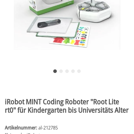
iRobot MINT Coding Roboter "Root Lite
rt0" für Kindergarten bis Universitäts Alter
Artikelnummer:
al-212785