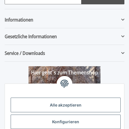
Newsletter Abonnieren
Informationen
Gesetzliche Informationen
Service / Downloads
Alle akzeptieren
Konfigurieren