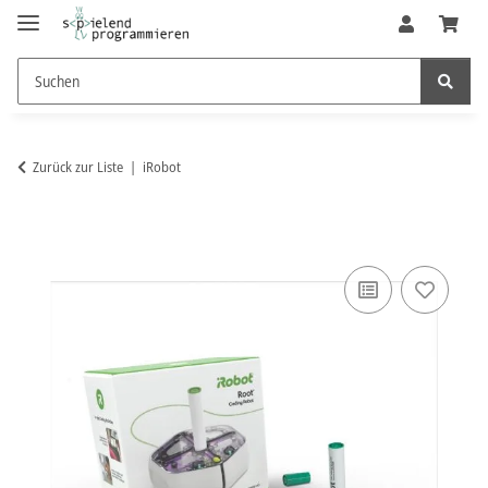
Zurück zur Liste
iRobot