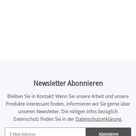
Newsletter Abonnieren
Bleiben Sie in Kontakt! Wenn Sie unsere Arbeit und unsere
Produkte interessant finden, informieren wir Sie gerne über
unseren Newsletter. Die nötigen Infos bezüglich
Datenschutz finden Sie in der
Datenschutzerklärung
.
Abonnieren