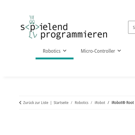
Robotics
Micro-Controller
Zurück zur Liste
Startseite
Robotics
iRobot
iRobot® Root 