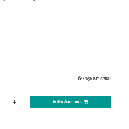
Frage zum Artikel
In den Warenkorb