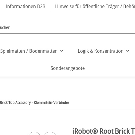
Informationen B2B
Hinweise für öffentliche Träger / Beh
Spielmatten / Bodenmatten
Logik & Konzentration
Sonderangebote
Brick Top Accessory - Klemmstein-Verbinder
iRobot® Root Brick 