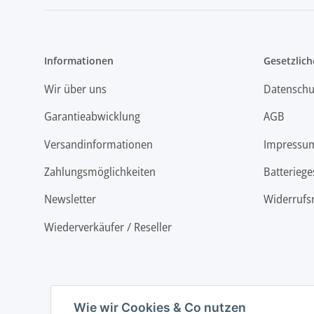
Informationen
Gesetzlich
Wir über uns
Datenschu
Garantieabwicklung
AGB
Versandinformationen
Impressu
Zahlungsmöglichkeiten
Batteriege
Newsletter
Widerrufs
Wiederverkäufer / Reseller
Wie wir Cookies & Co nutzen