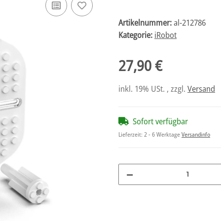
Artikelnummer:
al-212786
Kategorie:
iRobot
27,90 €
inkl. 19% USt. , zzgl.
Versand
Sofort verfügbar
Lieferzeit:
2 - 6 Werktage
Versandinfo