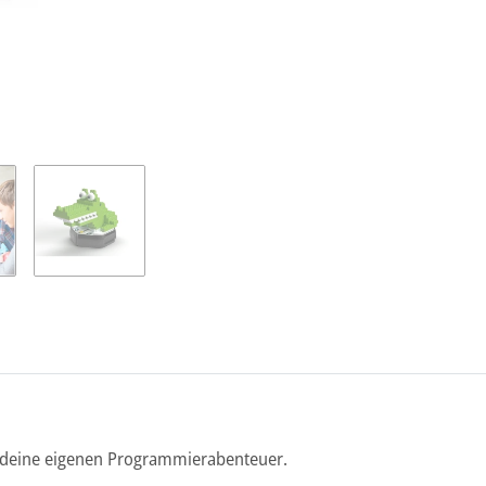
e deine eigenen Programmierabenteuer.