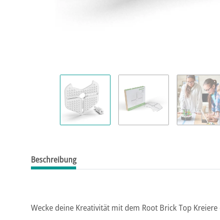
Beschreibung
Wecke deine Kreativität mit dem Root Brick Top Kreier