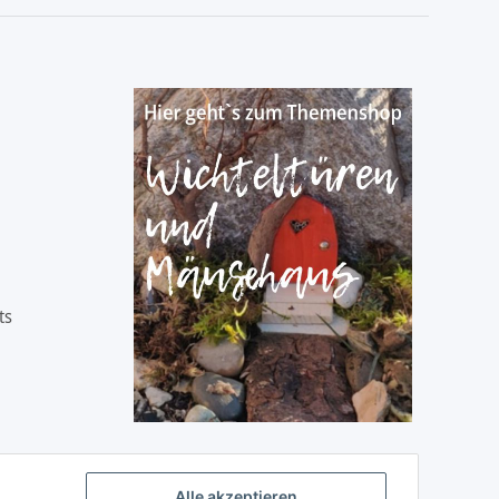
ts
Alle akzeptieren