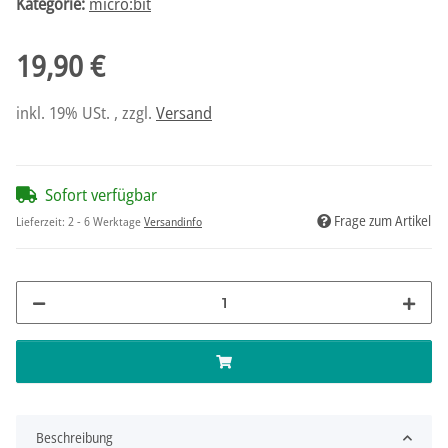
Kategorie:
micro:bit
19,90 €
inkl. 19% USt. , zzgl.
Versand
Sofort verfügbar
Frage zum Artikel
Lieferzeit:
2 - 6 Werktage
Versandinfo
Beschreibung