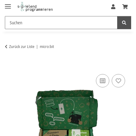
Zurück zur Liste
micro:bit