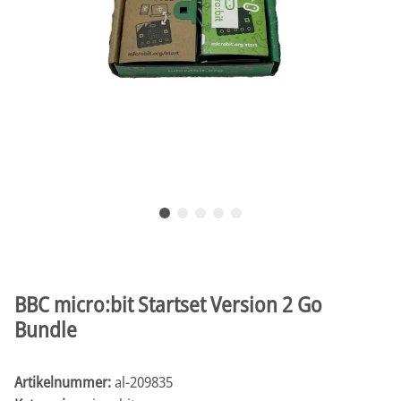
BBC micro:bit Startset Version 2 Go
Bundle
Artikelnummer:
al-209835