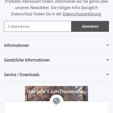
Produkte interessant finden, informieren wir Sie gerne über
unseren Newsletter. Die nötigen Infos bezüglich
Datenschutz finden Sie in der
Datenschutzerklärung
.
Abonnieren
Newsletter Abonnieren
Informationen
Gesetzliche Informationen
Service / Downloads