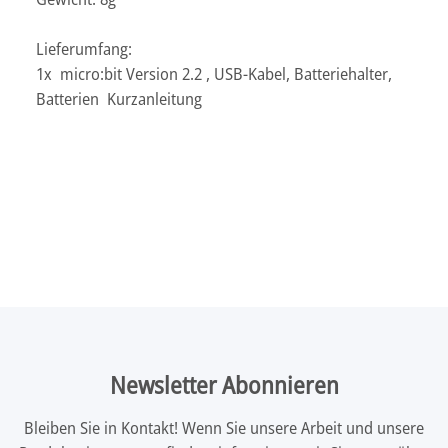
Lieferumfang:
1x micro:bit Version 2.2 , USB-Kabel, Batteriehalter,
Batterien Kurzanleitung
Newsletter Abonnieren
Bleiben Sie in Kontakt! Wenn Sie unsere Arbeit und unsere