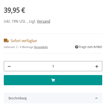
39,95 €
inkl. 19% USt. , zzgl.
Versand
Sofort verfügbar
Frage zum Artikel
Lieferzeit:
2 - 6 Werktage
Versandinfo
Beschreibung