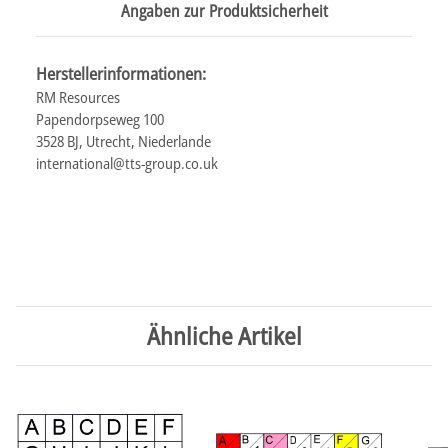
Angaben zur Produktsicherheit
Herstellerinformationen:
RM Resources
Papendorpseweg 100
3528 BJ, Utrecht, Niederlande
international@tts-group.co.uk
Ähnliche Artikel