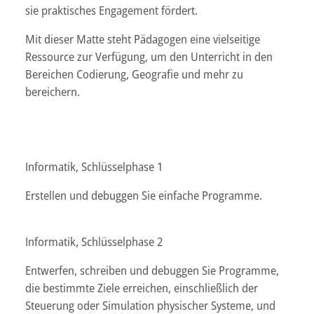
sie praktisches Engagement fördert.
Mit dieser Matte steht Pädagogen eine vielseitige
Ressource zur Verfügung, um den Unterricht in den
Bereichen Codierung, Geografie und mehr zu
bereichern.
Informatik, Schlüsselphase 1
Erstellen und debuggen Sie einfache Programme.
Informatik, Schlüsselphase 2
Entwerfen, schreiben und debuggen Sie Programme,
die bestimmte Ziele erreichen, einschließlich der
Steuerung oder Simulation physischer Systeme, und