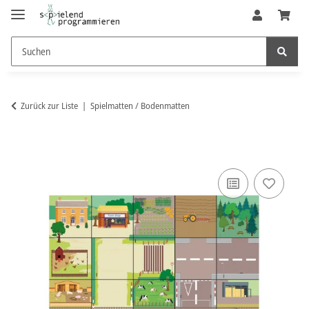
Zurück zur Liste
Spielmatten / Bodenmatten