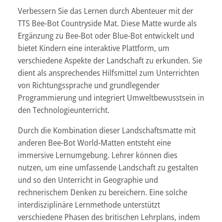
Verbessern Sie das Lernen durch Abenteuer mit der
TTS Bee-Bot Countryside Mat. Diese Matte wurde als
Ergänzung zu Bee-Bot oder Blue-Bot entwickelt und
bietet Kindern eine interaktive Plattform, um
verschiedene Aspekte der Landschaft zu erkunden. Sie
dient als ansprechendes Hilfsmittel zum Unterrichten
von Richtungssprache und grundlegender
Programmierung und integriert Umweltbewusstsein in
den Technologieunterricht.
Durch die Kombination dieser Landschaftsmatte mit
anderen Bee-Bot World-Matten entsteht eine
immersive Lernumgebung. Lehrer können dies
nutzen, um eine umfassende Landschaft zu gestalten
und so den Unterricht in Geographie und
rechnerischem Denken zu bereichern. Eine solche
interdisziplinäre Lernmethode unterstützt
verschiedene Phasen des britischen Lehrplans, indem