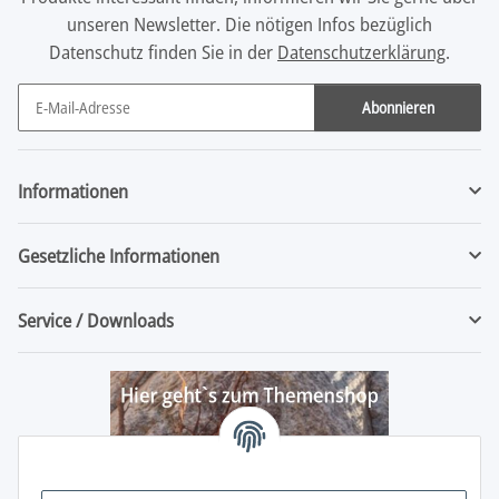
unseren Newsletter. Die nötigen Infos bezüglich
Datenschutz finden Sie in der
Datenschutzerklärung
.
Abonnieren
Newsletter Abonnieren
Informationen
Gesetzliche Informationen
Service / Downloads