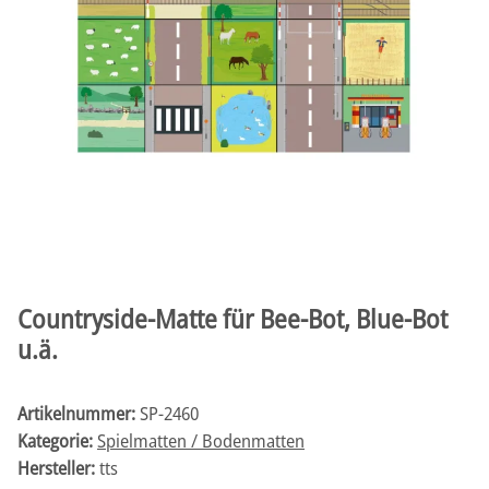
Countryside-Matte für Bee-Bot, Blue-Bot
u.ä.
Artikelnummer:
SP-2460
Kategorie:
Spielmatten / Bodenmatten
Hersteller:
tts