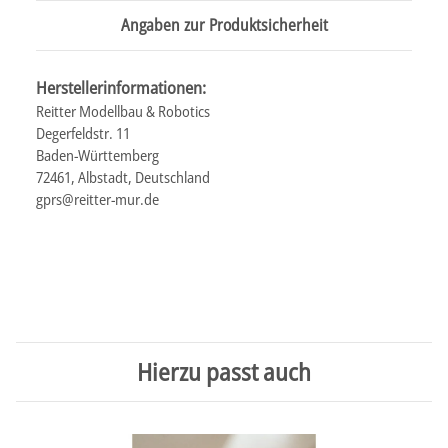
Angaben zur Produktsicherheit
Herstellerinformationen:
Reitter Modellbau & Robotics
Degerfeldstr. 11
Baden-Württemberg
72461, Albstadt, Deutschland
gprs@reitter-mur.de
Hierzu passt auch