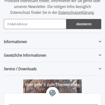
Produkte interessant finden, informieren wir Sie gerne über
unseren Newsletter. Die nötigen Infos bezüglich
Datenschutz finden Sie in der
Datenschutzerklärung
.
Abonnieren
Newsletter Abonnieren
Informationen
Gesetzliche Informationen
Service / Downloads