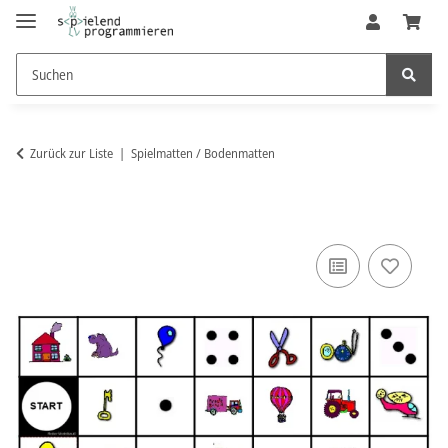
Zurück zur Liste
Spielmatten / Bodenmatten