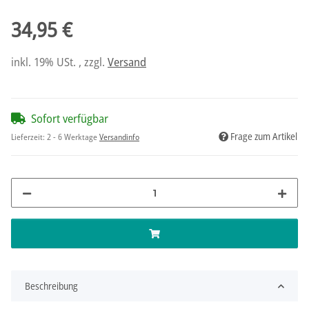
34,95 €
inkl. 19% USt. , zzgl.
Versand
Sofort verfügbar
Frage zum Artikel
Lieferzeit:
2 - 6 Werktage
Versandinfo
Beschreibung