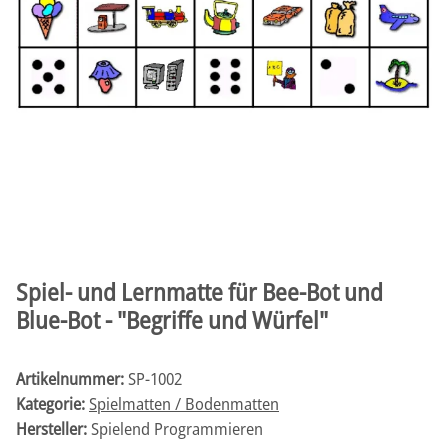
Spiel- und Lernmatte für Bee-Bot und
Blue-Bot - "Begriffe und Würfel"
Artikelnummer:
SP-1002
Kategorie:
Spielmatten / Bodenmatten
Hersteller:
Spielend Programmieren