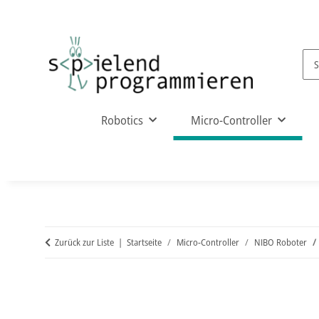
Robotics
Micro-Controller
Zurück zur Liste
Startseite
Micro-Controller
NIBO Roboter