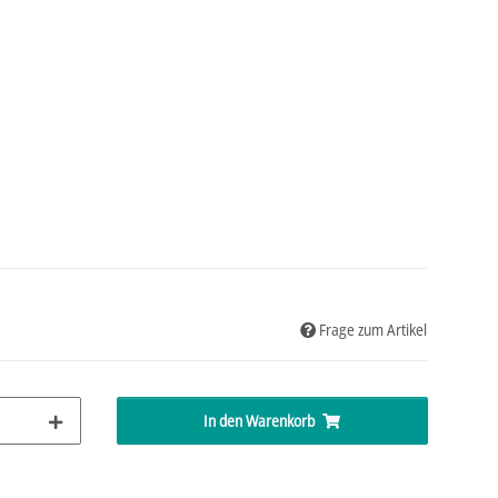
Frage zum Artikel
In den Warenkorb