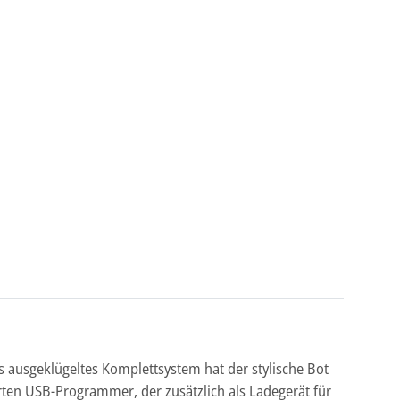
s ausgeklügeltes Komplettsystem hat der stylische Bot
en USB-Programmer, der zusätzlich als Ladegerät für