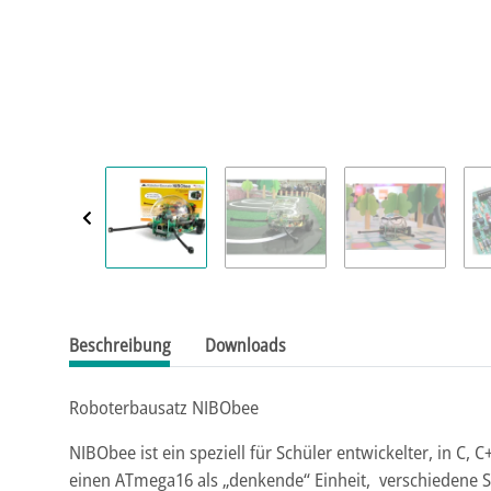
Beschreibung
Downloads
Roboterbausatz NIBObee
NIBObee ist ein speziell für Schüler entwickelter, in C
einen ATmega16 als „denkende“ Einheit, verschiedene 