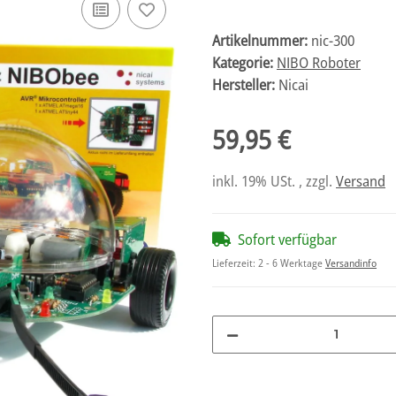
Artikelnummer:
nic-300
Kategorie:
NIBO Roboter
Hersteller:
Nicai
59,95 €
inkl. 19% USt. , zzgl.
Versand
Sofort verfügbar
Lieferzeit:
2 - 6 Werktage
Versandinfo