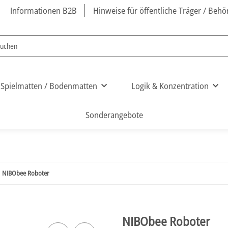
Informationen B2B
Hinweise für öffentliche Träger / Beh
Spielmatten / Bodenmatten
Logik & Konzentration
Sonderangebote
NIBObee Roboter
NIBObee Roboter