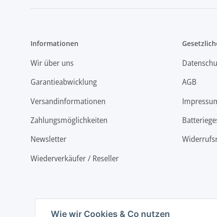
Informationen
Gesetzlich
Wir über uns
Datenschu
Garantieabwicklung
AGB
Versandinformationen
Impressu
Zahlungsmöglichkeiten
Batteriege
Newsletter
Widerrufs
Wiederverkäufer / Reseller
Wie wir Cookies & Co nutzen