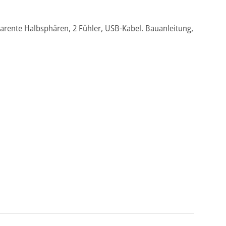
parente Halbsphären, 2 Fühler, USB-Kabel. Bauanleitung,