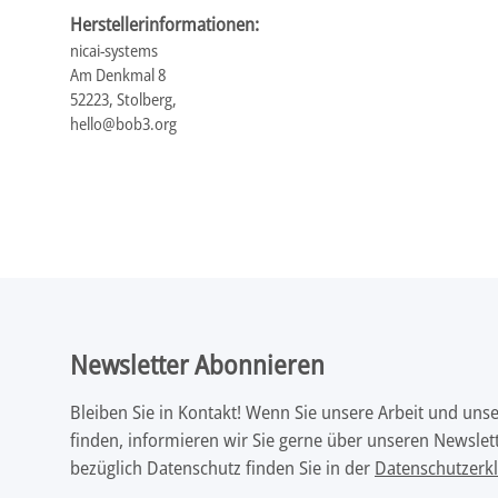
Herstellerinformationen:
nicai-systems
Am Denkmal 8
52223, Stolberg,
hello@bob3.org
Newsletter Abonnieren
Bleiben Sie in Kontakt! Wenn Sie unsere Arbeit und uns
finden, informieren wir Sie gerne über unseren Newslett
bezüglich Datenschutz finden Sie in der
Datenschutzerk