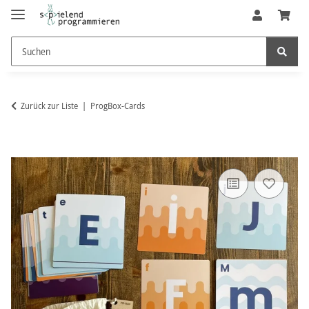
Zurück zur Liste
ProgBox-Cards