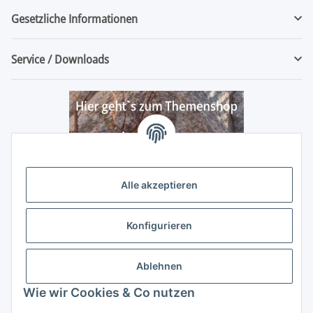
Gesetzliche Informationen
Service / Downloads
Alle akzeptieren
Konfigurieren
Ablehnen
Wie wir Cookies & Co nutzen