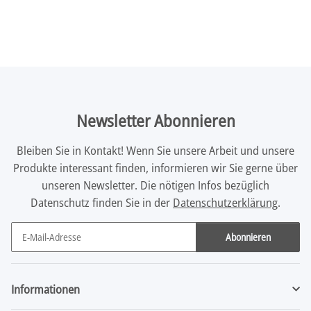
Newsletter Abonnieren
Bleiben Sie in Kontakt! Wenn Sie unsere Arbeit und unsere
Produkte interessant finden, informieren wir Sie gerne über
unseren Newsletter. Die nötigen Infos bezüglich
Datenschutz finden Sie in der
Datenschutzerklärung
.
Abonnieren
Newsletter Abonnieren
Informationen