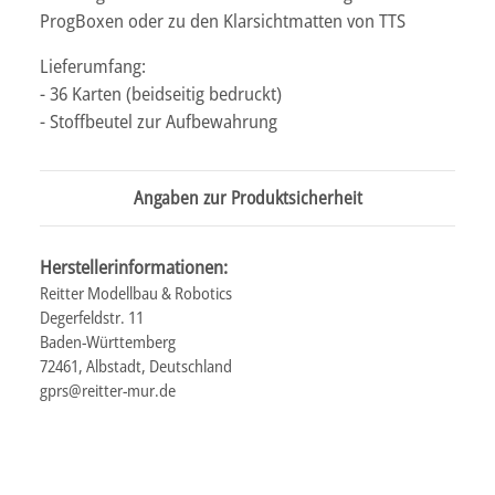
ProgBoxen oder zu den Klarsichtmatten von TTS
Lieferumfang:
- 36 Karten (beidseitig bedruckt)
- Stoffbeutel zur Aufbewahrung
Angaben zur Produktsicherheit
Herstellerinformationen:
Reitter Modellbau & Robotics
Degerfeldstr. 11
Baden-Württemberg
72461, Albstadt, Deutschland
gprs@reitter-mur.de