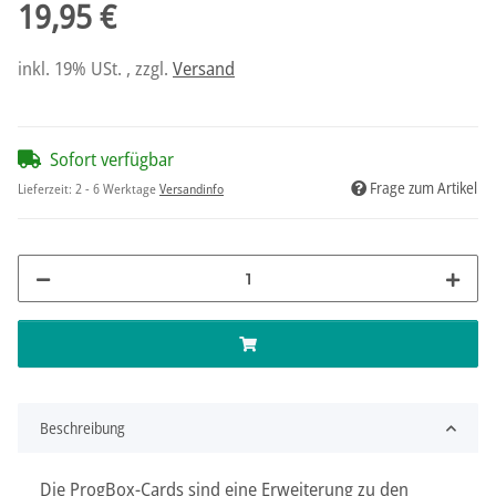
19,95 €
inkl. 19% USt. , zzgl.
Versand
Sofort verfügbar
Frage zum Artikel
Lieferzeit:
2 - 6 Werktage
Versandinfo
Beschreibung
Die ProgBox-Cards sind eine Erweiterung zu den