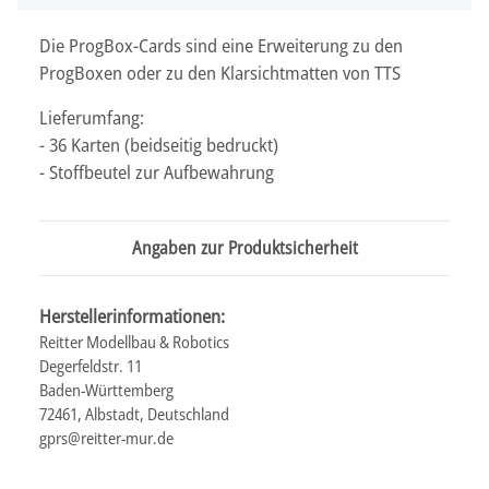
Die ProgBox-Cards sind eine Erweiterung zu den
ProgBoxen oder zu den Klarsichtmatten von TTS
Lieferumfang:
- 36 Karten (beidseitig bedruckt)
- Stoffbeutel zur Aufbewahrung
Angaben zur Produktsicherheit
Herstellerinformationen:
Reitter Modellbau & Robotics
Degerfeldstr. 11
Baden-Württemberg
72461, Albstadt, Deutschland
gprs@reitter-mur.de