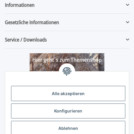
Informationen
Gesetzliche Informationen
Service / Downloads
Alle akzeptieren
Konfigurieren
Ablehnen