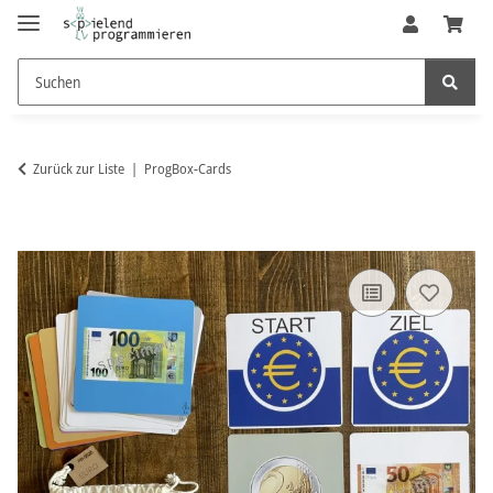
Zurück zur Liste
ProgBox-Cards