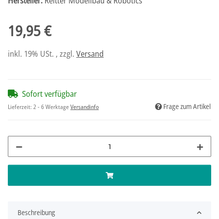
Hersteller:
Reitter Modellbau & Robotics
19,95 €
inkl. 19% USt. , zzgl.
Versand
Sofort verfügbar
Frage zum Artikel
Lieferzeit:
2 - 6 Werktage
Versandinfo
Beschreibung