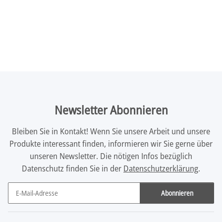
Newsletter Abonnieren
Bleiben Sie in Kontakt! Wenn Sie unsere Arbeit und unsere
Produkte interessant finden, informieren wir Sie gerne über
unseren Newsletter. Die nötigen Infos bezüglich
Datenschutz finden Sie in der
Datenschutzerklärung
.
Abonnieren
Newsletter Abonnieren