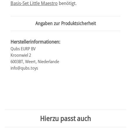
Basis-Set Little Maestro
benötigt.
Angaben zur Produktsicherheit
Herstellerinformationen:
Qubs EURP BV
Kroonwiel 2
6003BT, Weert, Niederlande
info@qubs.toys
Hierzu passt auch