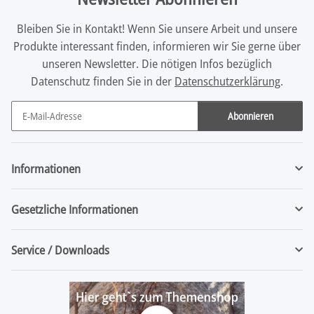
Bleiben Sie in Kontakt! Wenn Sie unsere Arbeit und unsere
Produkte interessant finden, informieren wir Sie gerne über
unseren Newsletter. Die nötigen Infos bezüglich
Datenschutz finden Sie in der
Datenschutzerklärung
.
Abonnieren
Newsletter Abonnieren
Informationen
Gesetzliche Informationen
Service / Downloads