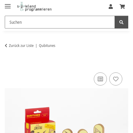
Zurück zur Liste
Qubitunes