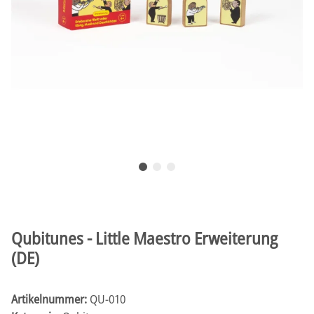
Qubitunes - Little Maestro Erweiterung
(DE)
Artikelnummer:
QU-010