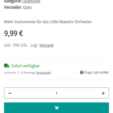
Kategorie:
Qubitunes
Hersteller:
Qubs
Mehr Instrumente für das Little Maestro Orchester.
9,99 €
inkl. 19% USt. , zzgl.
Versand
Sofort verfügbar
Frage zum Artikel
Lieferzeit:
2 - 6 Werktage
Versandinfo