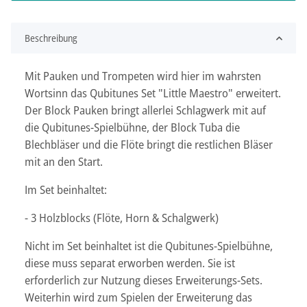
Beschreibung
Mit Pauken und Trompeten wird hier im wahrsten
Wortsinn das Qubitunes Set "Little Maestro" erweitert.
Der Block Pauken bringt allerlei Schlagwerk mit auf
die Qubitunes-Spielbühne, der Block Tuba die
Blechbläser und die Flöte bringt die restlichen Bläser
mit an den Start.
Im Set beinhaltet:
- 3 Holzblocks (Flöte, Horn & Schalgwerk)
Nicht im Set beinhaltet ist die Qubitunes-Spielbühne,
diese muss separat erworben werden. Sie ist
erforderlich zur Nutzung dieses Erweiterungs-Sets.
Weiterhin wird zum Spielen der Erweiterung das